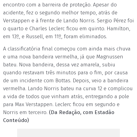
encontro com a barreira de proteção. Apesar do
acidente, fez o segundo melhor tempo, atrás de
Verstappen e à frente de Lando Norris. Sergio Pérez foi
o quarto e Charles Leclerc ficou em quinto. Hamilton,
em 13º, e Russell, em 11º, foram eliminados.
A classificatória final começou com ainda mais chuva
e uma nova bandeira vermelha, já que Magnussen
bateu. Nova bandeira, dessa vez amarela, subiu
quando restavam três minutos para o fim, por causa
de um incidente com Bottas. Depois, veio a bandeira
vermelha. Lando Norris bateu na curva 12 e complicou
a vida de todos que vinham atrás, entregando a pole
para Max Verstappen. Leclerc ficou em segundo e
Norris em terceiro.
(Da Redação, com Estadão
Conteúdo)