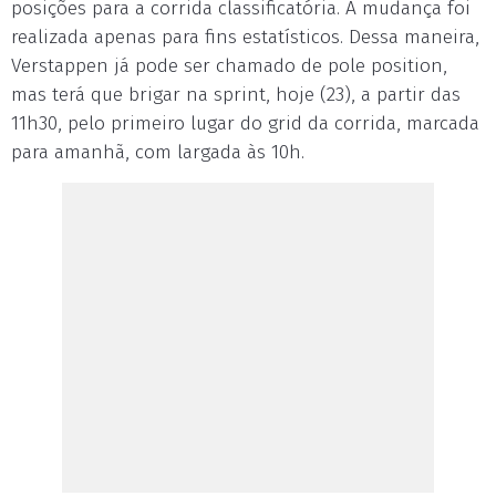
posições para a corrida classificatória. A mudança foi
realizada apenas para fins estatísticos. Dessa maneira,
Verstappen já pode ser chamado de pole position,
mas terá que brigar na sprint, hoje (23), a partir das
11h30, pelo primeiro lugar do grid da corrida, marcada
para amanhã, com largada às 10h.