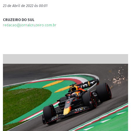
23 de Abril de 2022 às 00:01
CRUZEIRO DO SUL
redacao@jornalcruzeiro.com.br