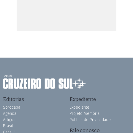
Editorias
Expediente
Sorocaba
Expediente
Agenda
Projeto Memória
Artigos
Política de Privacidade
Brasil
Fale conosco
Canal 1