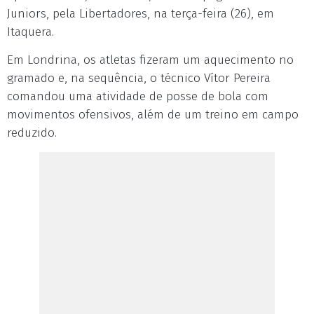
Juniors, pela Libertadores, na terça-feira (26), em
Itaquera.
Em Londrina, os atletas fizeram um aquecimento no
gramado e, na sequência, o técnico Vítor Pereira
comandou uma atividade de posse de bola com
movimentos ofensivos, além de um treino em campo
reduzido.