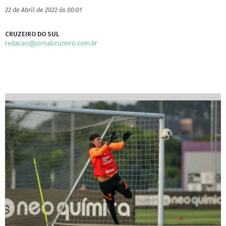
22 de Abril de 2022 às 00:01
CRUZEIRO DO SUL
redacao@jornalcruzeiro.com.br