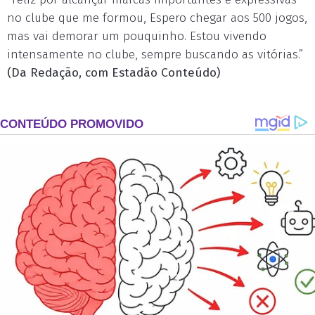
no clube que me formou, Espero chegar aos 500 jogos,
mas vai demorar um pouquinho. Estou vivendo
intensamente no clube, sempre buscando as vitórias.”
(Da Redação, com Estadão Conteúdo)