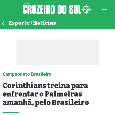
Esporte / Notícias
Campeonato Brasileiro
Corinthians treina para
enfrentar o Palmeiras
amanhã, pelo Brasileiro