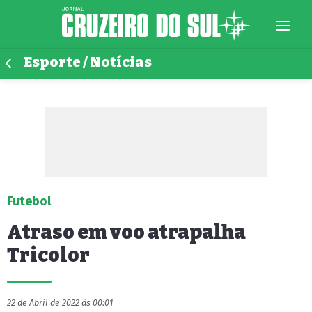
Esporte / Notícias
Futebol
Atraso em voo atrapalha
Tricolor
22 de Abril de 2022 às 00:01