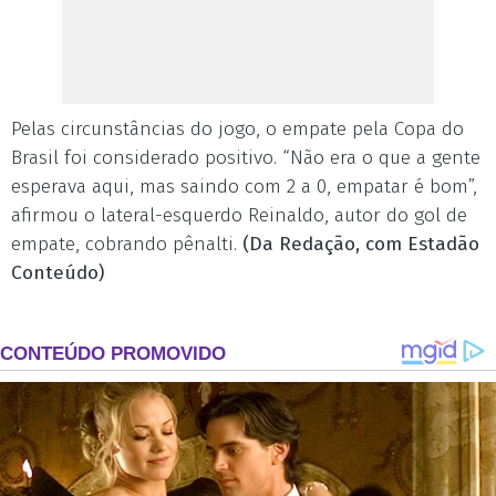
Pelas circunstâncias do jogo, o empate pela Copa do
Brasil foi considerado positivo. “Não era o que a gente
esperava aqui, mas saindo com 2 a 0, empatar é bom”,
afirmou o lateral-esquerdo Reinaldo, autor do gol de
empate, cobrando pênalti.
(Da Redação, com Estadão
Conteúdo)