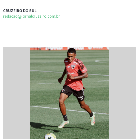
CRUZEIRO DO SUL
redacao@jornalcruzeiro.com.br