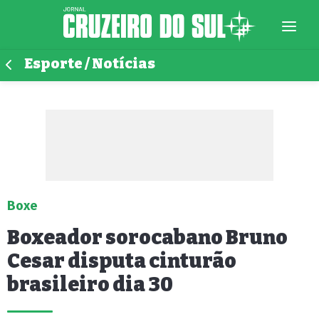
Esporte / Notícias
Boxe
Boxeador sorocabano Bruno
Cesar disputa cinturão
brasileiro dia 30