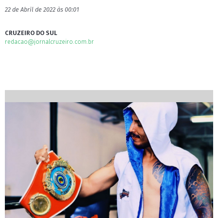
22 de Abril de 2022 às 00:01
CRUZEIRO DO SUL
redacao@jornalcruzeiro.com.br