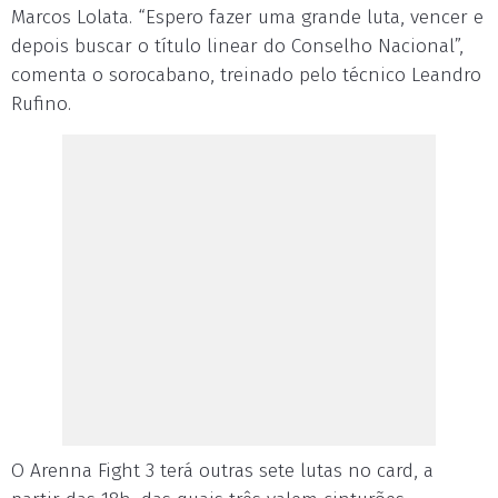
Marcos Lolata. “Espero fazer uma grande luta, vencer e
depois buscar o título linear do Conselho Nacional”,
comenta o sorocabano, treinado pelo técnico Leandro
Rufino.
O Arenna Fight 3 terá outras sete lutas no card, a