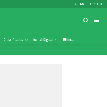
ANUNCIE
CONTATO
Classificados
Jornal Digital
Últimas