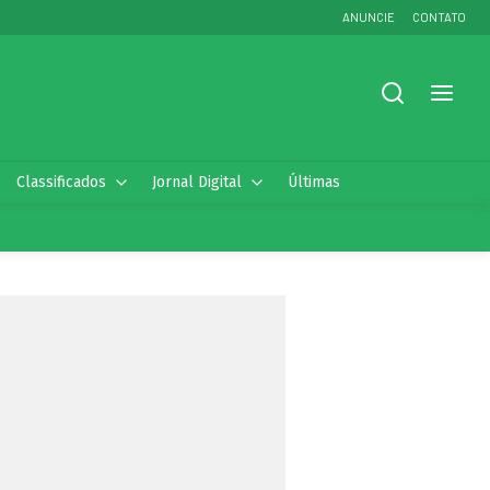
ANUNCIE
CONTATO
Classificados
Jornal Digital
Últimas