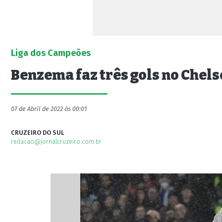
Liga dos Campeões
Benzema faz três gols no Chels
07 de Abril de 2022 às 00:01
CRUZEIRO DO SUL
redacao@jornalcruzeiro.com.br