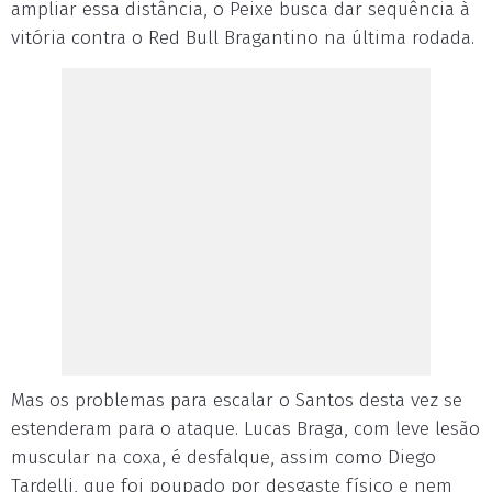
ampliar essa distância, o Peixe busca dar sequência à
vitória contra o Red Bull Bragantino na última rodada.
Mas os problemas para escalar o Santos desta vez se
estenderam para o ataque. Lucas Braga, com leve lesão
muscular na coxa, é desfalque, assim como Diego
Tardelli, que foi poupado por desgaste físico e nem