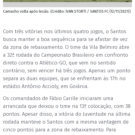
Camacho volta após lesão. (Crédito: IVAN STORTI / SANTOS FC (12/11/2021))
Com três vitórias nos últimos quatro jogos, o Santos
busca manter a boa sequência para se afastar de vez
da zona de rebaixamento. O time da Vila Belmiro abre
a 32ª rodada do Campeonato Brasileiro em confronto
direto contra o Atlético-GO, que vem no sentido
contrário, sem vencer há três jogos. Apenas um ponto
separa as duas equipes, que se enfrentam às 17h no
estádio Antônio Accioly, em Goiânia.
Os comandados de Fábio Carille iniciaram uma
arrancada que deixou o time na 13ª colocação, com 38
pontos. Apesar disso, a vitória do Juventude na última
rodada manteve o Santos com a mesma vantagem de
cinco pontos para a zona de rebaixamento. Para