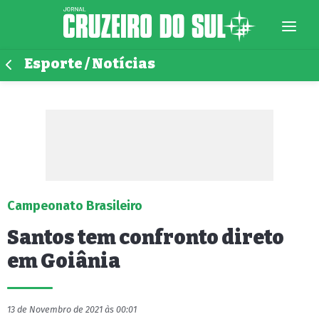
Esporte / Notícias
Campeonato Brasileiro
Santos tem confronto direto
em Goiânia
13 de Novembro de 2021 às 00:01