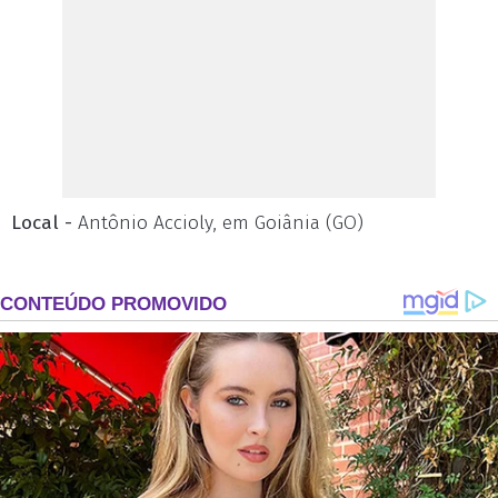
Local -
Antônio Accioly, em Goiânia (GO)