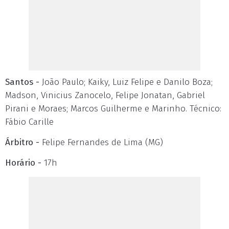
Santos -
João Paulo; Kaiky, Luiz Felipe e Danilo Boza;
Madson, Vinicius Zanocelo, Felipe Jonatan, Gabriel
Pirani e Moraes; Marcos Guilherme e Marinho. Técnico:
Fábio Carille
Árbitro -
Felipe Fernandes de Lima (MG)
Horário -
17h