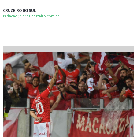
CRUZEIRO DO SUL
redacao@jornalcruzeiro.com.br