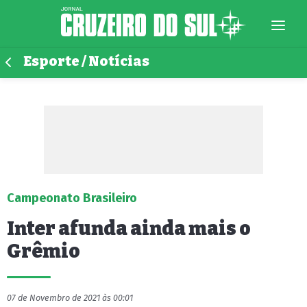
Esporte / Notícias
Campeonato Brasileiro
Inter afunda ainda mais o
Grêmio
07 de Novembro de 2021 às 00:01