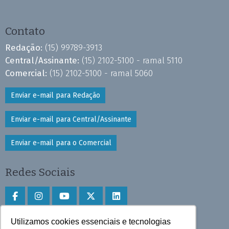
Contato
Redação:
(15) 99789-3913
Central/Assinante:
(15) 2102-5100 - ramal 5110
Comercial:
(15) 2102-5100 - ramal 5060
Enviar e-mail para Redação
Enviar e-mail para Central/Assinante
Enviar e-mail para o Comercial
Redes Sociais
Utilizamos cookies essenciais e tecnologias
Faça download do aplicativo