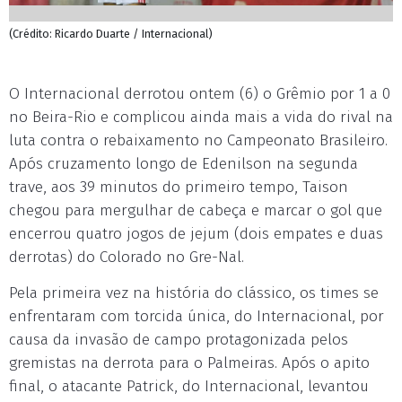
(Crédito: Ricardo Duarte / Internacional)
O Internacional derrotou ontem (6) o Grêmio por 1 a 0
no Beira-Rio e complicou ainda mais a vida do rival na
luta contra o rebaixamento no Campeonato Brasileiro.
Após cruzamento longo de Edenilson na segunda
trave, aos 39 minutos do primeiro tempo, Taison
chegou para mergulhar de cabeça e marcar o gol que
encerrou quatro jogos de jejum (dois empates e duas
derrotas) do Colorado no Gre-Nal.
Pela primeira vez na história do clássico, os times se
enfrentaram com torcida única, do Internacional, por
causa da invasão de campo protagonizada pelos
gremistas na derrota para o Palmeiras. Após o apito
final, o atacante Patrick, do Internacional, levantou