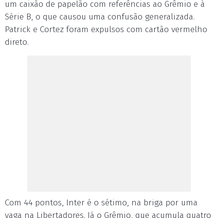
um caixão de papelão com referências ao Grêmio e à
Série B, o que causou uma confusão generalizada.
Patrick e Cortez foram expulsos com cartão vermelho
direto.
Com 44 pontos, Inter é o sétimo, na briga por uma
vaga na Libertadores. Já o Grêmio, que acumula quatro