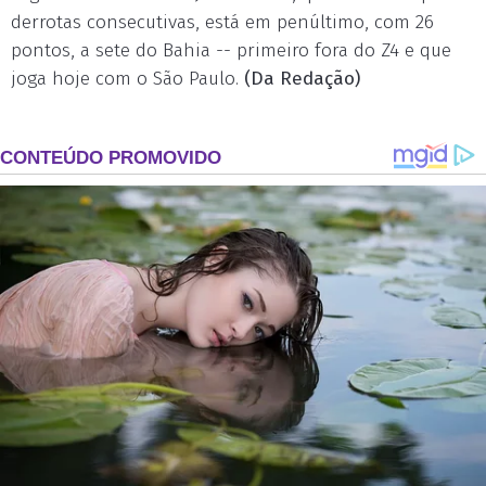
derrotas consecutivas, está em penúltimo, com 26
pontos, a sete do Bahia -- primeiro fora do Z4 e que
joga hoje com o São Paulo.
(Da Redação)