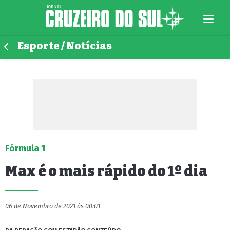
Esporte / Notícias
Fórmula 1
Max é o mais rápido do 1º dia
06 de Novembro de 2021 às 00:01