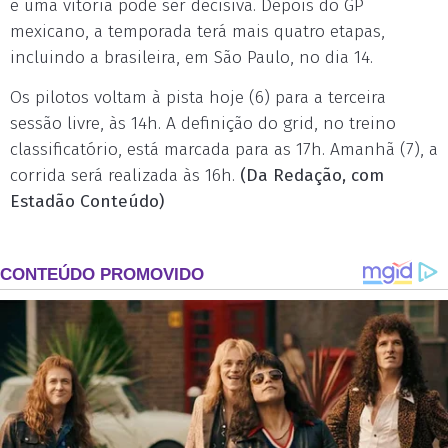
e uma vitória pode ser decisiva. Depois do GP
mexicano, a temporada terá mais quatro etapas,
incluindo a brasileira, em São Paulo, no dia 14.
Os pilotos voltam à pista hoje (6) para a terceira
sessão livre, às 14h. A definição do grid, no treino
classificatório, está marcada para as 17h. Amanhã (7), a
corrida será realizada às 16h.
(Da Redação, com
Estadão Conteúdo)