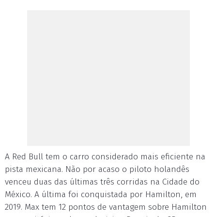
A Red Bull tem o carro considerado mais eficiente na
pista mexicana. Não por acaso o piloto holandês
venceu duas das últimas três corridas na Cidade do
México. A última foi conquistada por Hamilton, em
2019. Max tem 12 pontos de vantagem sobre Hamilton