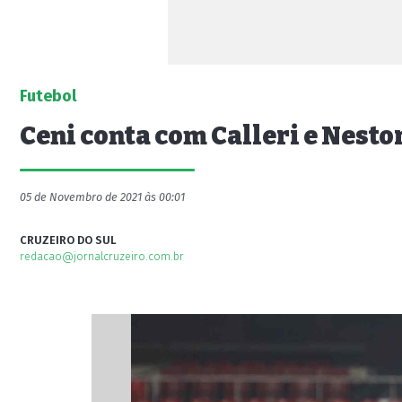
Futebol
Ceni conta com Calleri e Nesto
05 de Novembro de 2021 às 00:01
CRUZEIRO DO SUL
redacao@jornalcruzeiro.com.br