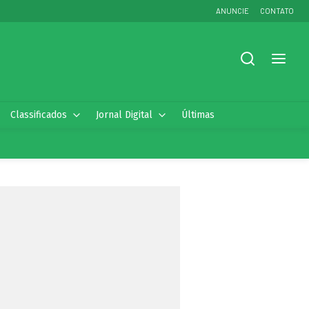
ANUNCIE
CONTATO
Classificados
Jornal Digital
Últimas