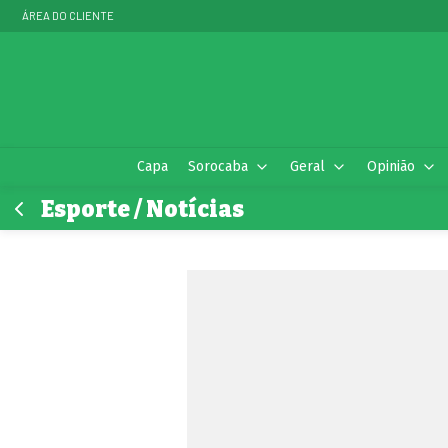
ÁREA DO CLIENTE
Capa
Sorocaba
Geral
Opinião
Esporte / Notícias