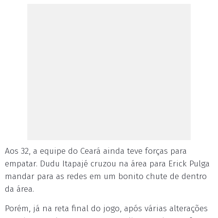
Aos 32, a equipe do Ceará ainda teve forças para
empatar. Dudu Itapajé cruzou na área para Erick Pulga
mandar para as redes em um bonito chute de dentro
da área.
Porém, já na reta final do jogo, após várias alterações