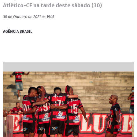
Atlético-CE na tarde deste sábado (30)
30 de Outubro de 2021 às 19:16
AGÊNCIA BRASIL