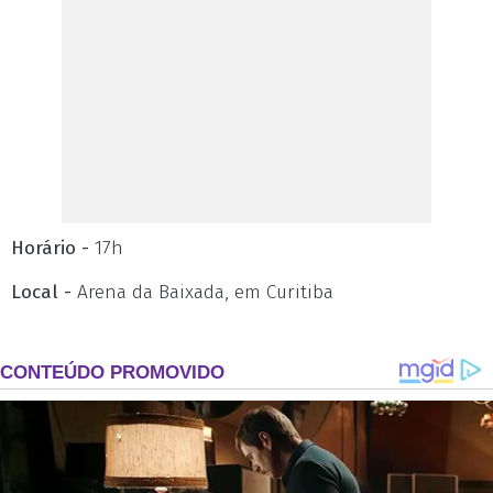
Horário -
17h
Local -
Arena da Baixada, em Curitiba