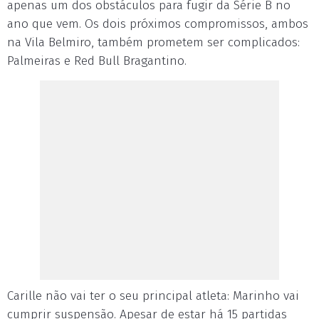
apenas um dos obstáculos para fugir da Série B no
ano que vem. Os dois próximos compromissos, ambos
na Vila Belmiro, também prometem ser complicados:
Palmeiras e Red Bull Bragantino.
Carille não vai ter o seu principal atleta: Marinho vai
cumprir suspensão. Apesar de estar há 15 partidas