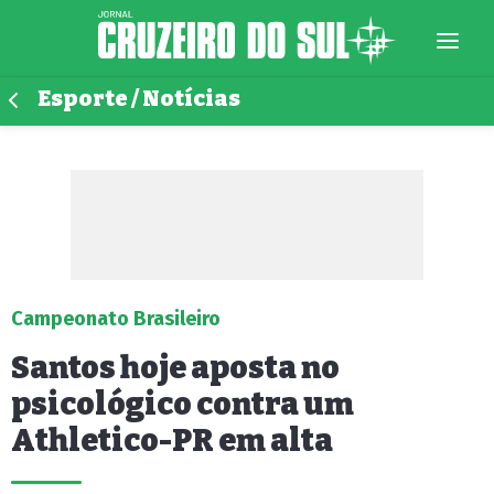
Esporte / Notícias
Campeonato Brasileiro
Santos hoje aposta no
psicológico contra um
Athletico-PR em alta