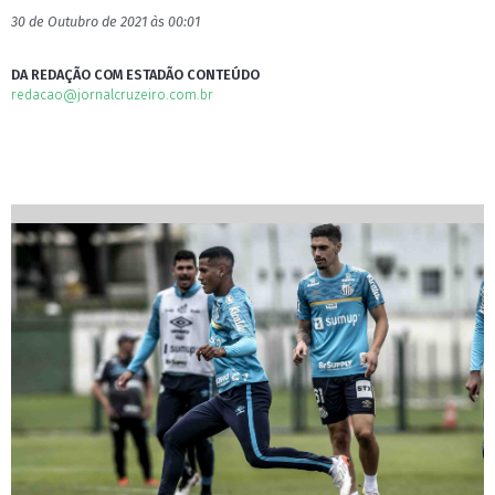
30 de Outubro de 2021 às 00:01
DA REDAÇÃO COM ESTADÃO CONTEÚDO
redacao@jornalcruzeiro.com.br