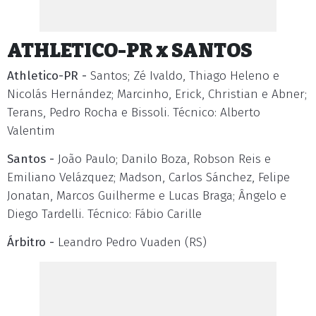
ATHLETICO-PR x SANTOS
Athletico-PR -
Santos; Zé Ivaldo, Thiago Heleno e
Nicolás Hernández; Marcinho, Erick, Christian e Abner;
Terans, Pedro Rocha e Bissoli. Técnico: Alberto
Valentim
Santos -
João Paulo; Danilo Boza, Robson Reis e
Emiliano Velázquez; Madson, Carlos Sánchez, Felipe
Jonatan, Marcos Guilherme e Lucas Braga; Ângelo e
Diego Tardelli. Técnico: Fábio Carille
Árbitro -
Leandro Pedro Vuaden (RS)