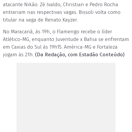
atacante Nikão. Zé Ivaldo, Christian e Pedro Rocha
entrariam nas respectivas vagas. Bissoli volta como
titular na vaga de Renato Kayzer.
No Maracanã, às 19h, o Flamengo recebe o líder
Atlético-MG, enquanto Juventude x Bahia se enfrentam
em Caxias do Sul às 19h15. América-MG e Fortaleza
jogam às 21h.
(Da Redação, com Estadão Conteúdo)