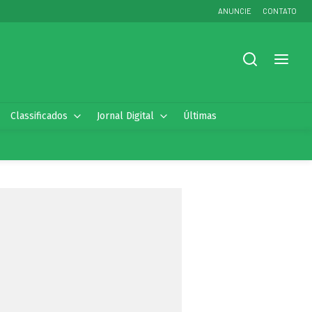
ANUNCIE
CONTATO
Classificados
Jornal Digital
Últimas