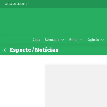
ÁREA DO CLIENTE
Capa
Sorocaba
Geral
Opinião
Esporte / Notícias