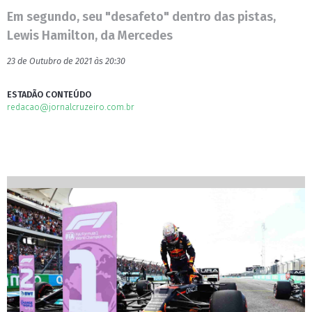
Em segundo, seu "desafeto" dentro das pistas,
Lewis Hamilton, da Mercedes
23 de Outubro de 2021 às 20:30
ESTADÃO CONTEÚDO
redacao@jornalcruzeiro.com.br