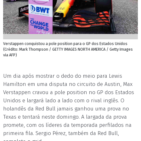
Verstappen conquistou a pole position para o GP dos Estados Unidos
(Crédito: Mark Thompson / GETTY IMAGES NORTH AMERICA / Getty Images
via AFP)
Um dia após mostrar o dedo do meio para Lewis
Hamilton em uma disputa no circuito de Austin, Max
Verstappen cravou a pole position no GP dos Estados
Unidos e largará lado a lado com o rival inglês. O
holandês da Red Bull jamais ganhou uma prova no
Texas e tentará neste domingo. A largada da prova
promete, com os líderes da temporada perfilados na
primeira fila. Sergio Pérez, também da Red Bull,