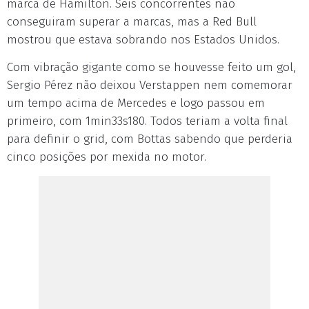
marca de Hamilton. Seis concorrentes não
conseguiram superar a marcas, mas a Red Bull
mostrou que estava sobrando nos Estados Unidos.
Com vibração gigante como se houvesse feito um gol,
Sergio Pérez não deixou Verstappen nem comemorar
um tempo acima de Mercedes e logo passou em
primeiro, com 1min33s180. Todos teriam a volta final
para definir o grid, com Bottas sabendo que perderia
cinco posições por mexida no motor.