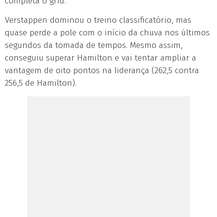
completa o grid.
Verstappen dominou o treino classificatório, mas
quase perde a pole com o início da chuva nos últimos
segundos da tomada de tempos. Mesmo assim,
conseguiu superar Hamilton e vai tentar ampliar a
vantagem de oito pontos na liderança (262,5 contra
256,5 de Hamilton).