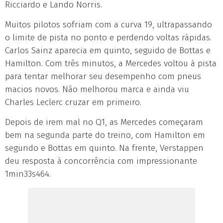
Ricciardo e Lando Norris.
Muitos pilotos sofriam com a curva 19, ultrapassando
o limite de pista no ponto e perdendo voltas rápidas.
Carlos Sainz aparecia em quinto, seguido de Bottas e
Hamilton. Com três minutos, a Mercedes voltou à pista
para tentar melhorar seu desempenho com pneus
macios novos. Não melhorou marca e ainda viu
Charles Leclerc cruzar em primeiro.
Depois de irem mal no Q1, as Mercedes começaram
bem na segunda parte do treino, com Hamilton em
segundo e Bottas em quinto. Na frente, Verstappen
deu resposta à concorrência com impressionante
1min33s464.