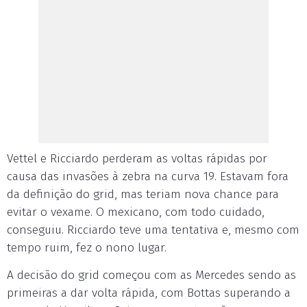
Vettel e Ricciardo perderam as voltas rápidas por
causa das invasões à zebra na curva 19. Estavam fora
da definição do grid, mas teriam nova chance para
evitar o vexame. O mexicano, com todo cuidado,
conseguiu. Ricciardo teve uma tentativa e, mesmo com
tempo ruim, fez o nono lugar.
A decisão do grid começou com as Mercedes sendo as
primeiras a dar volta rápida, com Bottas superando a