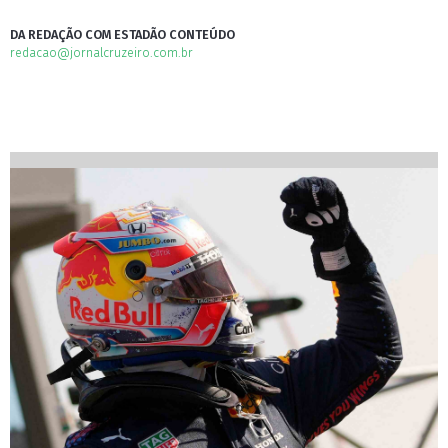
DA REDAÇÃO COM ESTADÃO CONTEÚDO
redacao@jornalcruzeiro.com.br