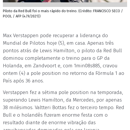
Piloto da Red Bull foi o mais rápido do treino. (Crédito: FRANCISCO SECO /
POOL / AFP (4/9/2021))
Max Verstappen pode recuperar a liderança do
Mundial de Pilotos hoje (5), em casa. Apenas três
pontos atrás de Lewis Hamilton, o piloto da Red Bull
dominou completamente o treino para o GP da
Holanda, em Zandvoort e, com 1min08s885, cravou
ontem (4) a pole position no retorno da Fórmula 1 ao
País após 36 anos.
Verstappen fez a sétima pole position na temporada,
superando Lewis Hamilton, da Mercedes, por apenas
38 milésimos. Valtteri Bottas fez o terceiro tempo. Red
Bull e o holandês fizeram enorme festa com o
resultado diante de enorme vibração das