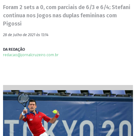
Foram 2 sets a 0, com parciais de 6/3 e 6/4; Stefani
continua nos Jogos nas duplas femininas com
Pigossi
28 de Julho de 2021 às 13:14
DA REDAÇÃO
redacao@jornalcruzeiro.com.br