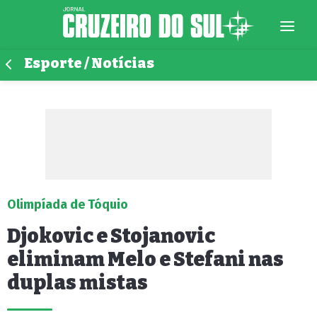
Esporte / Notícias
Olimpíada de Tóquio
Djokovic e Stojanovic
eliminam Melo e Stefani nas
duplas mistas