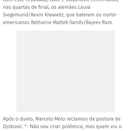
nas quartas de final, os alemães Laura
Siegemund/Kevin Krawietz, que bateram os norte-
americanos Bethanie Mattek-Sands/Rajeev Ram.
Após o duelo, Marcelo Melo reclamou da postura de
Djokovic. "- Não vou criar polêmica, mas quem viu o