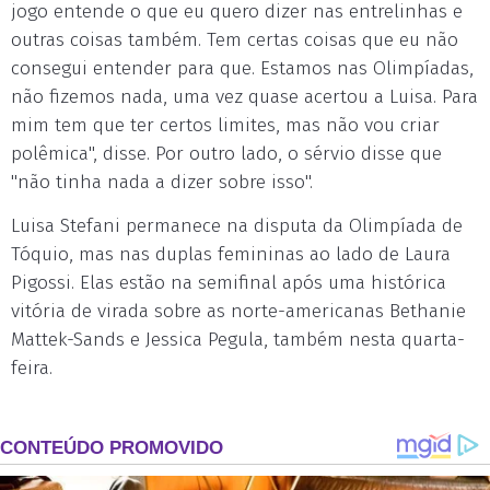
jogo entende o que eu quero dizer nas entrelinhas e
outras coisas também. Tem certas coisas que eu não
consegui entender para que. Estamos nas Olimpíadas,
não fizemos nada, uma vez quase acertou a Luisa. Para
mim tem que ter certos limites, mas não vou criar
polêmica", disse. Por outro lado, o sérvio disse que
"não tinha nada a dizer sobre isso".
Luisa Stefani permanece na disputa da Olimpíada de
Tóquio, mas nas duplas femininas ao lado de Laura
Pigossi. Elas estão na semifinal após uma histórica
vitória de virada sobre as norte-americanas Bethanie
Mattek-Sands e Jessica Pegula, também nesta quarta-
feira.