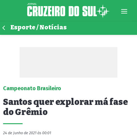
Esporte / Notícias
Campeonato Brasileiro
Santos quer explorar má fase
do Grêmio
24 de Junho de 2021 às 00:01