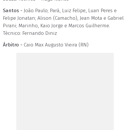
Santos -
João Paulo; Pará, Luiz Felipe, Luan Peres e
Felipe Jonatan; Alison (Camacho), Jean Mota e Gabriel
Pirani; Marinho, Kaio Jorge e Marcos Guilherme.
Técnico: Fernando Diniz
Árbitro -
Caio Max Augusto Vieira (RN)