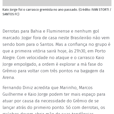
Kaio Jorge foi o carrasco gremista no ano passado. (Crédito: IVAN STORTI /
SANTOS FC)
Derrotas para Bahia e Fluminense e nenhum gol
marcado. Jogar fora de casa neste Brasileirão não vem
sendo bom para o Santos. Mas a confiança no grupo é
que a primeira vitória sairá hoje, às 21h30, em Porto
Alegre. Com velocidade no ataque e o carrasco Kaio
Jorge empolgado, a ordem é explorar a má fase do
Grêmio para voltar com três pontos na bagagem da
Arena.
Fernando Diniz acredita que Marinho, Marcos
Guilherme e Kaio Jorge podem ter mais espaço para
atuar por causa da necessidade do Grêmio de se
lançar atrás do primeiro ponto. Só com derrotas, os