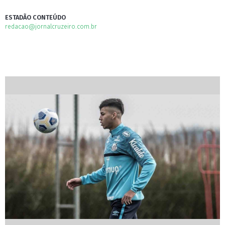
ESTADÃO CONTEÚDO
redacao@jornalcruzeiro.com.br