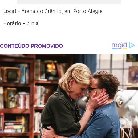
Local -
Arena do Grêmio, em Porto Alegre
Horário -
21h30