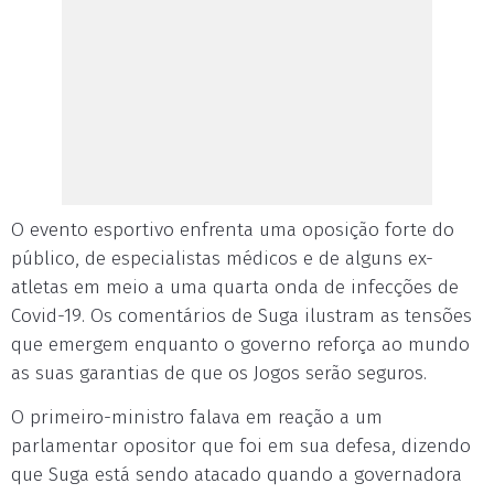
O evento esportivo enfrenta uma oposição forte do
público, de especialistas médicos e de alguns ex-
atletas em meio a uma quarta onda de infecções de
Covid-19. Os comentários de Suga ilustram as tensões
que emergem enquanto o governo reforça ao mundo
as suas garantias de que os Jogos serão seguros.
O primeiro-ministro falava em reação a um
parlamentar opositor que foi em sua defesa, dizendo
que Suga está sendo atacado quando a governadora