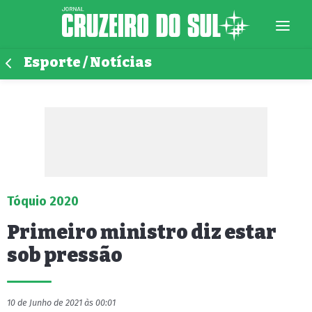
Esporte / Notícias
Tóquio 2020
Primeiro ministro diz estar
sob pressão
10 de Junho de 2021 às 00:01