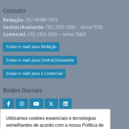
Contato
Redação:
(15) 99789-3913
Central/Assinante:
(15) 2102-5100 - ramal 5110
Comercial:
(15) 2102-5100 - ramal 5060
Enviar e-mail para Redação
Enviar e-mail para Central/Assinante
Enviar e-mail para o Comercial
Redes Sociais
Utilizamos cookies essenciais e tecnologias
Faça download do aplicativo
semelhantes de acordo com a nossa Política de