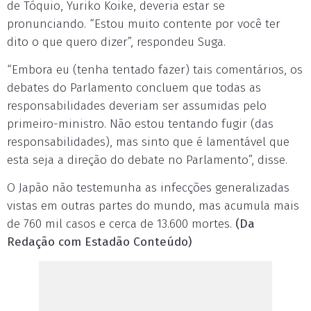
de Tóquio, Yuriko Koike, deveria estar se
pronunciando. “Estou muito contente por você ter
dito o que quero dizer”, respondeu Suga.
“Embora eu (tenha tentado fazer) tais comentários, os
debates do Parlamento concluem que todas as
responsabilidades deveriam ser assumidas pelo
primeiro-ministro. Não estou tentando fugir (das
responsabilidades), mas sinto que é lamentável que
esta seja a direção do debate no Parlamento”, disse.
O Japão não testemunha as infecções generalizadas
vistas em outras partes do mundo, mas acumula mais
de 760 mil casos e cerca de 13.600 mortes.
(Da
Redação com Estadão Conteúdo)