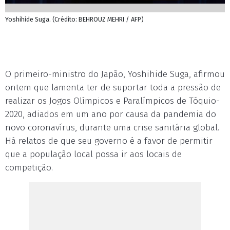
Yoshihide Suga. (Crédito: BEHROUZ MEHRI / AFP)
O primeiro-ministro do Japão, Yoshihide Suga, afirmou
ontem que lamenta ter de suportar toda a pressão de
realizar os Jogos Olímpicos e Paralímpicos de Tóquio-
2020, adiados em um ano por causa da pandemia do
novo coronavírus, durante uma crise sanitária global.
Há relatos de que seu governo é a favor de permitir
que a população local possa ir aos locais de
competição.