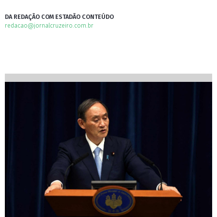
DA REDAÇÃO COM ESTADÃO CONTEÚDO
redacao@jornalcruzeiro.com.br