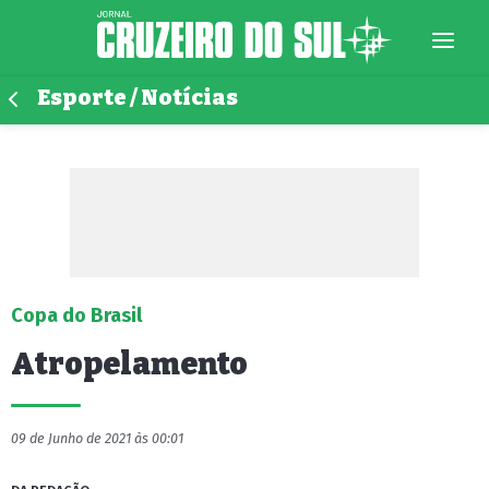
Esporte / Notícias
Copa do Brasil
Atropelamento
09 de Junho de 2021 às 00:01