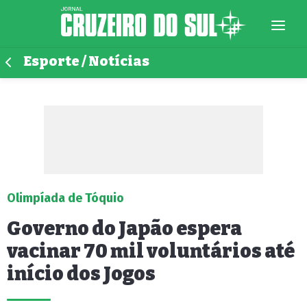
Esporte / Notícias
Olimpíada de Tóquio
Governo do Japão espera
vacinar 70 mil voluntários até
início dos Jogos