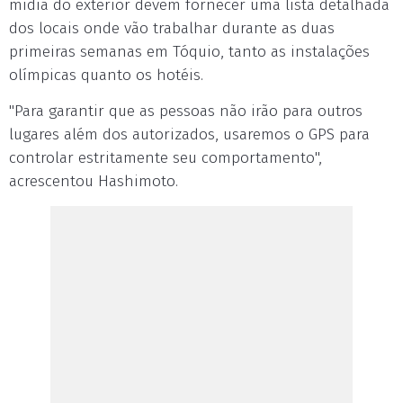
mídia do exterior devem fornecer uma lista detalhada
dos locais onde vão trabalhar durante as duas
primeiras semanas em Tóquio, tanto as instalações
olímpicas quanto os hotéis.
"Para garantir que as pessoas não irão para outros
lugares além dos autorizados, usaremos o GPS para
controlar estritamente seu comportamento",
acrescentou Hashimoto.