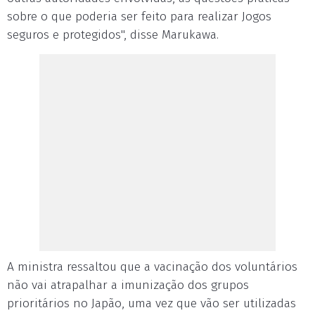
sobre o que poderia ser feito para realizar Jogos
seguros e protegidos", disse Marukawa.
A ministra ressaltou que a vacinação dos voluntários
não vai atrapalhar a imunização dos grupos
prioritários no Japão, uma vez que vão ser utilizadas