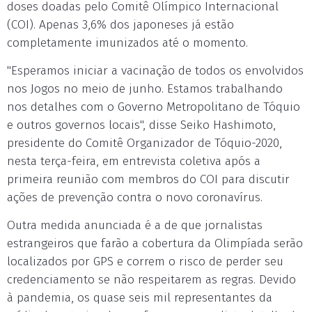
doses doadas pelo Comitê Olímpico Internacional
(COI). Apenas 3,6% dos japoneses já estão
completamente imunizados até o momento.
"Esperamos iniciar a vacinação de todos os envolvidos
nos Jogos no meio de junho. Estamos trabalhando
nos detalhes com o Governo Metropolitano de Tóquio
e outros governos locais", disse Seiko Hashimoto,
presidente do Comitê Organizador de Tóquio-2020,
nesta terça-feira, em entrevista coletiva após a
primeira reunião com membros do COI para discutir
ações de prevenção contra o novo coronavírus.
Outra medida anunciada é a de que jornalistas
estrangeiros que farão a cobertura da Olimpíada serão
localizados por GPS e correm o risco de perder seu
credenciamento se não respeitarem as regras. Devido
à pandemia, os quase seis mil representantes da