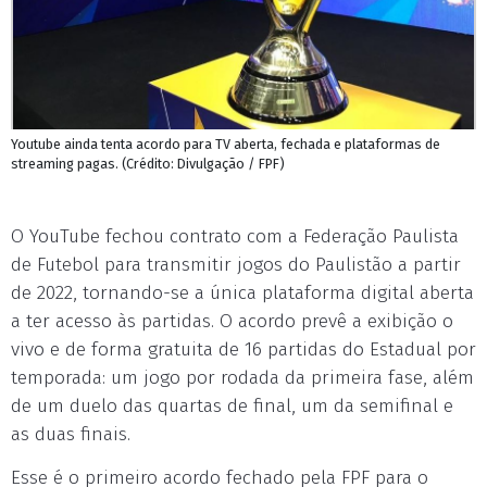
Youtube ainda tenta acordo para TV aberta, fechada e plataformas de
streaming pagas. (Crédito: Divulgação / FPF)
O YouTube fechou contrato com a Federação Paulista
de Futebol para transmitir jogos do Paulistão a partir
de 2022, tornando-se a única plataforma digital aberta
a ter acesso às partidas. O acordo prevê a exibição o
vivo e de forma gratuita de 16 partidas do Estadual por
temporada: um jogo por rodada da primeira fase, além
de um duelo das quartas de final, um da semifinal e
as duas finais.
Esse é o primeiro acordo fechado pela FPF para o