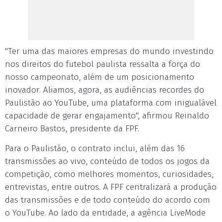
"Ter uma das maiores empresas do mundo investindo
nos direitos do futebol paulista ressalta a força do
nosso campeonato, além de um posicionamento
inovador. Aliamos, agora, as audiências recordes do
Paulistão ao YouTube, uma plataforma com inigualável
capacidade de gerar engajamento", afirmou Reinaldo
Carneiro Bastos, presidente da FPF.
Para o Paulistão, o contrato inclui, além das 16
transmissões ao vivo, conteúdo de todos os jogos da
competição, como melhores momentos, curiosidades,
entrevistas, entre outros. A FPF centralizará a produção
das transmissões e de todo conteúdo do acordo com
o YouTube. Ao lado da entidade, a agência LiveMode