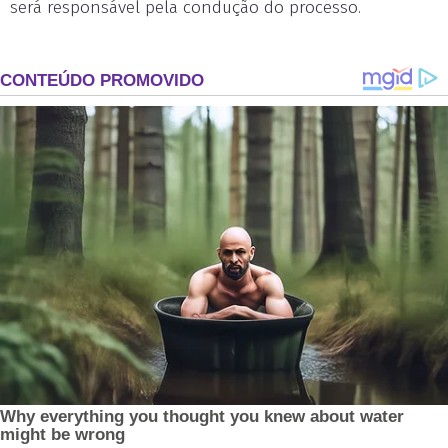
será responsável pela condução do processo.