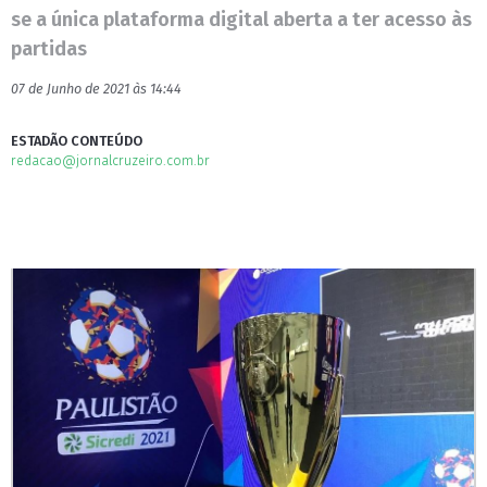
se a única plataforma digital aberta a ter acesso às
partidas
07 de Junho de 2021 às 14:44
ESTADÃO CONTEÚDO
redacao@jornalcruzeiro.com.br