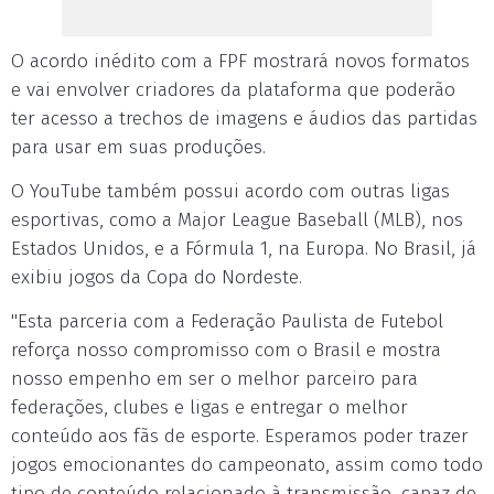
O acordo inédito com a FPF mostrará novos formatos
e vai envolver criadores da plataforma que poderão
ter acesso a trechos de imagens e áudios das partidas
para usar em suas produções.
O YouTube também possui acordo com outras ligas
esportivas, como a Major League Baseball (MLB), nos
Estados Unidos, e a Fórmula 1, na Europa. No Brasil, já
exibiu jogos da Copa do Nordeste.
"Esta parceria com a Federação Paulista de Futebol
reforça nosso compromisso com o Brasil e mostra
nosso empenho em ser o melhor parceiro para
federações, clubes e ligas e entregar o melhor
conteúdo aos fãs de esporte. Esperamos poder trazer
jogos emocionantes do campeonato, assim como todo
tipo de conteúdo relacionado à transmissão, capaz de