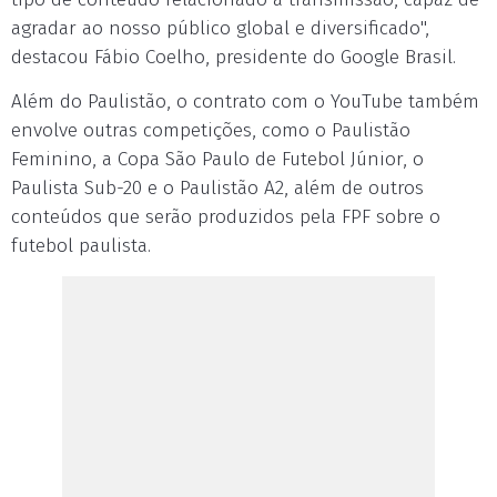
agradar ao nosso público global e diversificado",
destacou Fábio Coelho, presidente do Google Brasil.
Além do Paulistão, o contrato com o YouTube também
envolve outras competições, como o Paulistão
Feminino, a Copa São Paulo de Futebol Júnior, o
Paulista Sub-20 e o Paulistão A2, além de outros
conteúdos que serão produzidos pela FPF sobre o
futebol paulista.