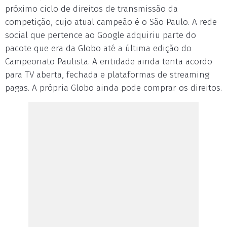
próximo ciclo de direitos de transmissão da
competição, cujo atual campeão é o São Paulo. A rede
social que pertence ao Google adquiriu parte do
pacote que era da Globo até a última edição do
Campeonato Paulista. A entidade ainda tenta acordo
para TV aberta, fechada e plataformas de streaming
pagas. A própria Globo ainda pode comprar os direitos.