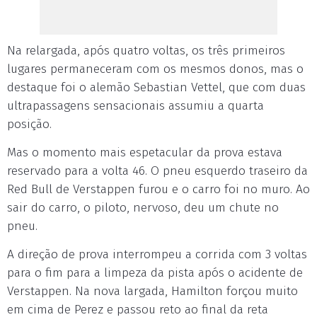
Na relargada, após quatro voltas, os três primeiros
lugares permaneceram com os mesmos donos, mas o
destaque foi o alemão Sebastian Vettel, que com duas
ultrapassagens sensacionais assumiu a quarta
posição.
Mas o momento mais espetacular da prova estava
reservado para a volta 46. O pneu esquerdo traseiro da
Red Bull de Verstappen furou e o carro foi no muro. Ao
sair do carro, o piloto, nervoso, deu um chute no
pneu.
A direção de prova interrompeu a corrida com 3 voltas
para o fim para a limpeza da pista após o acidente de
Verstappen. Na nova largada, Hamilton forçou muito
em cima de Perez e passou reto ao final da reta