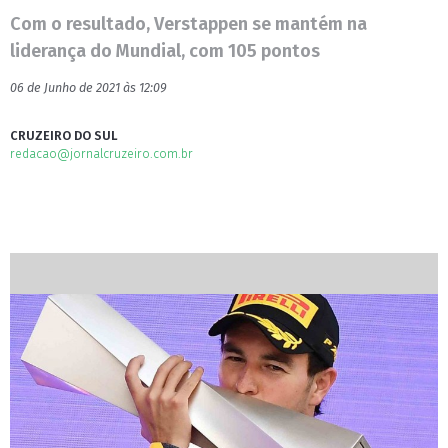
Com o resultado, Verstappen se mantém na
liderança do Mundial, com 105 pontos
06 de Junho de 2021 às 12:09
CRUZEIRO DO SUL
redacao@jornalcruzeiro.com.br