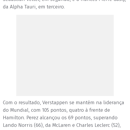
da Alpha Tauri, em terceiro.
Com o resultado, Verstappen se mantém na liderança
do Mundial, com 105 pontos, quatro à frente de
Hamilton. Perez alcançou os 69 pontos, superando
Lando Norris (66), da McLaren e Charles Leclerc (52),