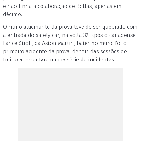
e não tinha a colaboração de Bottas, apenas em
décimo.
O ritmo alucinante da prova teve de ser quebrado com
a entrada do safety car, na volta 32, após o canadense
Lance Stroll, da Aston Martin, bater no muro. Foi o
primeiro acidente da prova, depois das sessões de
treino apresentarem uma série de incidentes.