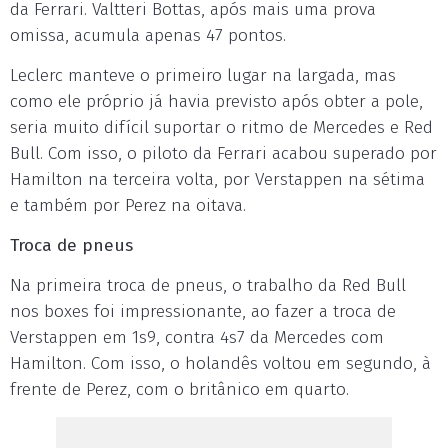
da Ferrari. Valtteri Bottas, após mais uma prova
omissa, acumula apenas 47 pontos.
Leclerc manteve o primeiro lugar na largada, mas
como ele próprio já havia previsto após obter a pole,
seria muito difícil suportar o ritmo de Mercedes e Red
Bull. Com isso, o piloto da Ferrari acabou superado por
Hamilton na terceira volta, por Verstappen na sétima
e também por Perez na oitava.
Troca de pneus
Na primeira troca de pneus, o trabalho da Red Bull
nos boxes foi impressionante, ao fazer a troca de
Verstappen em 1s9, contra 4s7 da Mercedes com
Hamilton. Com isso, o holandês voltou em segundo, à
frente de Perez, com o britânico em quarto.