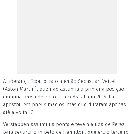
A liderança ficou para o alemão Sebastian Vettel
(Aston Martin), que não assumia a primeira posição
em uma prova desde o GP do Brasil, em 2019. Ele
apostou em pneus macios, mas que duraram apenas
até a volta 19.
Verstappen assumiu a ponta e teve a ajuda de Perez
para segurar o ímpeto de Hamilton, que era o terceiro