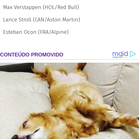
Max Verstappen (HOL/Red Bull)
Lance Stroll (CAN/Aston Martin)
Esteban Ocon (FRA/Alpine)