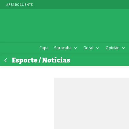
ÁREA DO CLIENTE
Capa
Sorocaba
Geral
Opinião
Esporte / Notícias