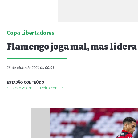
Copa Libertadores
Flamengo joga mal, mas lidera
28 de Maio de 2021 às 00:01
ESTADÃO CONTEÚDO
redacao@jornalcruzeiro.com.br