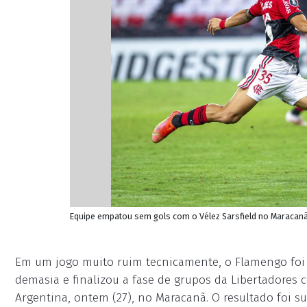
Equipe empatou sem gols com o Vélez Sarsfield no Maracanã
Em um jogo muito ruim tecnicamente, o Flamengo foi 
demasia e finalizou a fase de grupos da Libertadores
Argentina, ontem (27), no Maracanã. O resultado foi su