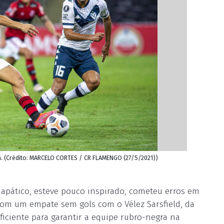
. (Crédito: MARCELO CORTES / CR FLAMENGO (27/5/2021))
apático, esteve pouco inspirado, cometeu erros em
 com um empate sem gols com o Vélez Sarsfield, da
ficiente para garantir a equipe rubro-negra na