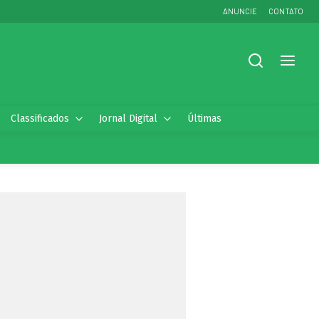
ANUNCIE
CONTATO
Classificados
Jornal Digital
Últimas