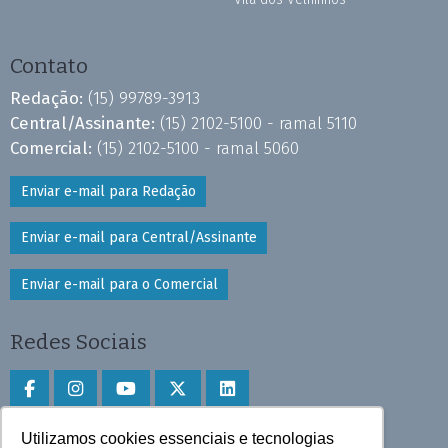
Contato
Redação:
(15) 99789-3913
Central/Assinante:
(15) 2102-5100 - ramal 5110
Comercial:
(15) 2102-5100 - ramal 5060
Enviar e-mail para Redação
Enviar e-mail para Central/Assinante
Enviar e-mail para o Comercial
Redes Sociais
Utilizamos cookies essenciais e tecnologias