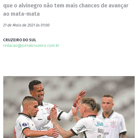
que o alvinegro não tem mais chances de avançar
ao mata-mata
21 de Maio de 2021 às 01:00
CRUZEIRO DO SUL
redacao@jornalcruzeiro.com.br