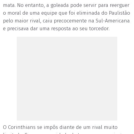
mata. No entanto, a goleada pode servir para reerguer
o moral de uma equipe que foi eliminada do Paulistão
pelo maior rival, caiu precocemente na Sul-Americana
e precisava dar uma resposta ao seu torcedor.
O Corinthians se impôs diante de um rival muito