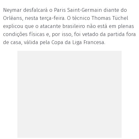
Neymar desfalcará o Paris Saint-Germain diante do
Orléans, nesta terça-feira. O técnico Thomas Tüchel
explicou que o atacante brasileiro não está em plenas
condições físicas e, por isso, foi vetado da partida fora
de casa, válida pela Copa da Liga Francesa.