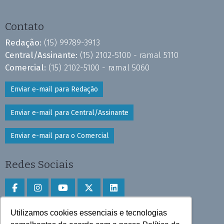
Contato
Redação:
(15) 99789-3913
Central/Assinante:
(15) 2102-5100 - ramal 5110
Comercial:
(15) 2102-5100 - ramal 5060
Enviar e-mail para Redação
Enviar e-mail para Central/Assinante
Enviar e-mail para o Comercial
Redes Sociais
Utilizamos cookies essenciais e tecnologias
Faça download do aplicativo