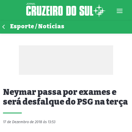
Esporte / Notícias
Neymar passa por exames e
será desfalque do PSG na terça
17 de Dezembro de 2018 às 13:53