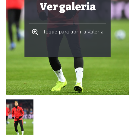
Ver galeria
Toque para abrir a galeria