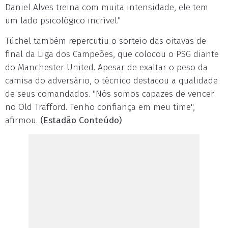
Daniel Alves treina com muita intensidade, ele tem
um lado psicológico incrível."
Tüchel também repercutiu o sorteio das oitavas de
final da Liga dos Campeões, que colocou o PSG diante
do Manchester United. Apesar de exaltar o peso da
camisa do adversário, o técnico destacou a qualidade
de seus comandados. "Nós somos capazes de vencer
no Old Trafford. Tenho confiança em meu time",
afirmou.
(Estadão Conteúdo)