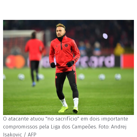
O atacante atuou "no sacrifício" em dois importante
compromissos pela Liga dos Campeões. Foto: Andrej
Isakovic / AFP