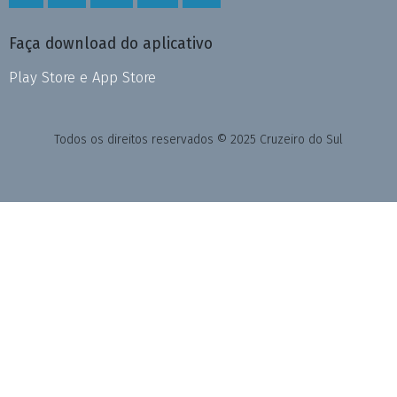
Faça download do aplicativo
Play Store e App Store
Todos os direitos reservados © 2025 Cruzeiro do Sul