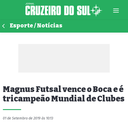
Esporte / Notícias
Magnus Futsal vence o Boca e é
tricampeão Mundial de Clubes
01 de Setembro de 2019 às 10:13