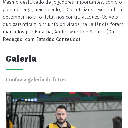
Mesmo desfalcado de jogadores importantes, como o
goleiro Tiago, machucado, o Corinthians teve um bom
desempenho e foi letal nos contra-ataques. Os gols
que garantiram o triunfo de virada na Tailândia foram
marcados por Batalha, André, Murilo e Schutt.
(Da
Redação, com Estadão Conteúdo)
Galeria
Confira a galeria de fotos