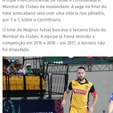
A Copa Intercontinental de Futsal é considerada o
Mundial de Clubes da modalidade. A vaga na final do
time sorocabano veio com uma vitória nos pênaltis,
por 3 a 1, sobre o Corinthians.
O time do Magnus Futsal buscava o terceiro título do
Mundial de Clubes. A equipe já havia vencido a
competição em 2016 e 2018 – em 2017, o torneio não
foi disputado.