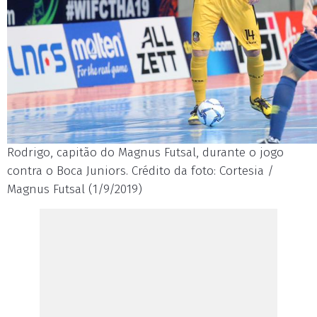
Rodrigo, capitão do Magnus Futsal, durante o jogo
contra o Boca Juniors. Crédito da foto: Cortesia /
Magnus Futsal (1/9/2019)