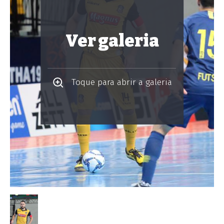
Ver galeria
Toque para abrir a galeria