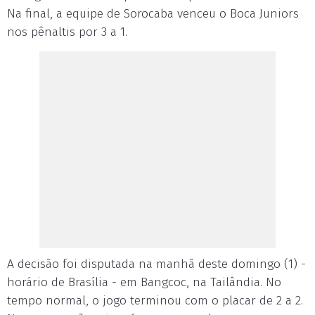
Na final, a equipe de Sorocaba venceu o Boca Juniors
nos pênaltis por 3 a 1.
A decisão foi disputada na manhã deste domingo (1) -
horário de Brasília - em Bangcoc, na Tailândia. No
tempo normal, o jogo terminou com o placar de 2 a 2.