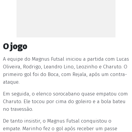
O jogo
A equipe do Magnus Futsal iniciou a partida com Lucas
Oliveira, Rodrigo, Leandro Lino, Leozinho e Charuto. O
primeiro gol foi do Boca, com
Rejala
, após um contra-
ataque.
Em seguida, o elenco sorocabano quase empatou com
Charuto. Ele tocou por cima do goleiro e a bola bateu
no travessão.
De tanto insistir, o Magnus Futsal conquistou o
empate. Marinho fez o gol após receber um passe