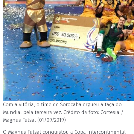
Com a vitória, o time de Sorocaba ergueu a taça do
Mundial pela terceira vez. Crédito da foto: Cortesia /
Magnus Futsal (01/09/2019)
O Magnus Futsal conquistou a Copa Intercontinental.