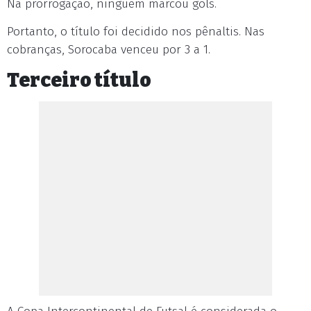
Na prorrogação, ninguém marcou gols.
Portanto, o título foi decidido nos pênaltis. Nas
cobranças, Sorocaba venceu por 3 a 1.
Terceiro título