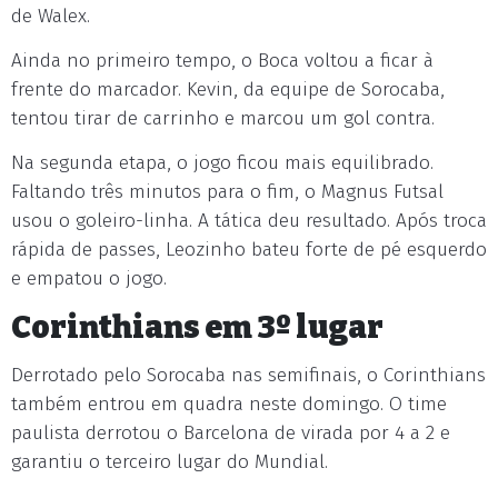
de Walex.
Ainda no primeiro tempo, o Boca voltou a ficar à
frente do marcador. Kevin, da equipe de Sorocaba,
tentou tirar de carrinho e marcou um gol contra.
Na segunda etapa, o jogo ficou mais equilibrado.
Faltando três minutos para o fim, o Magnus Futsal
usou o goleiro-linha. A tática deu resultado. Após troca
rápida de passes, Leozinho bateu forte de pé esquerdo
e empatou o jogo.
Corinthians em 3º lugar
Derrotado pelo Sorocaba nas semifinais, o Corinthians
também entrou em quadra neste domingo. O time
paulista derrotou o Barcelona de virada por 4 a 2 e
garantiu o terceiro lugar do Mundial.