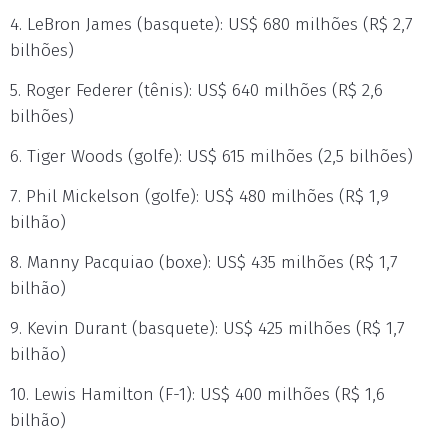
4. LeBron James (basquete): US$ 680 milhões (R$ 2,7
bilhões)
5. Roger Federer (tênis): US$ 640 milhões (R$ 2,6
bilhões)
6. Tiger Woods (golfe): US$ 615 milhões (2,5 bilhões)
7. Phil Mickelson (golfe): US$ 480 milhões (R$ 1,9
bilhão)
8. Manny Pacquiao (boxe): US$ 435 milhões (R$ 1,7
bilhão)
9. Kevin Durant (basquete): US$ 425 milhões (R$ 1,7
bilhão)
10. Lewis Hamilton (F-1): US$ 400 milhões (R$ 1,6
bilhão)