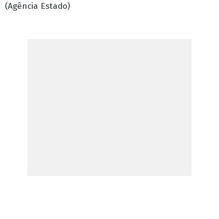
(Agência Estado)