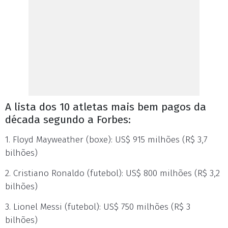
A lista dos 10 atletas mais bem pagos da
década segundo a Forbes:
1. Floyd Mayweather (boxe): US$ 915 milhões (R$ 3,7
bilhões)
2. Cristiano Ronaldo (futebol): US$ 800 milhões (R$ 3,2
bilhões)
3. Lionel Messi (futebol): US$ 750 milhões (R$ 3
bilhões)