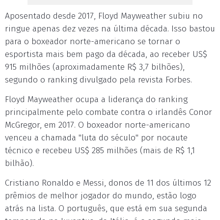
Aposentado desde 2017, Floyd Mayweather subiu no
ringue apenas dez vezes na última década. Isso bastou
para o boxeador norte-americano se tornar o
esportista mais bem pago da década, ao receber US$
915 milhões (aproximadamente R$ 3,7 bilhões),
segundo o ranking divulgado pela revista Forbes.
Floyd Mayweather ocupa a liderança do ranking
principalmente pelo combate contra o irlandês Conor
McGregor, em 2017. O boxeador norte-americano
venceu a chamada "luta do século" por nocaute
técnico e recebeu US$ 285 milhões (mais de R$ 1,1
bilhão).
Cristiano Ronaldo e Messi, donos de 11 dos últimos 12
prêmios de melhor jogador do mundo, estão logo
atrás na lista. O português, que está em sua segunda