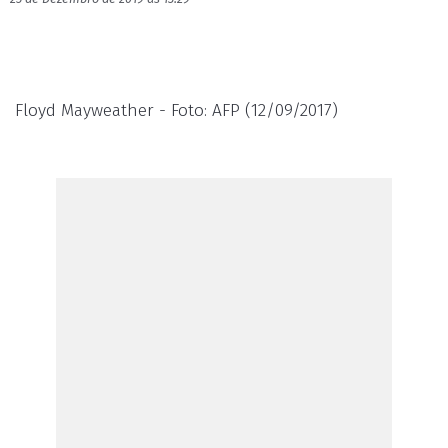
Floyd Mayweather - Foto: AFP (12/09/2017)