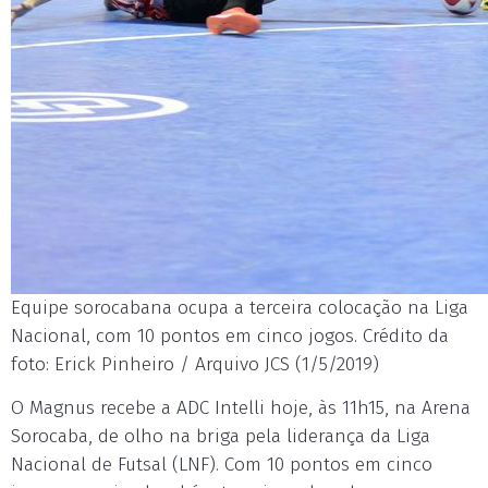
Equipe sorocabana ocupa a terceira colocação na Liga
Nacional, com 10 pontos em cinco jogos. Crédito da
foto: Erick Pinheiro / Arquivo JCS (1/5/2019)
O Magnus recebe a ADC Intelli hoje, às 11h15, na Arena
Sorocaba, de olho na briga pela liderança da Liga
Nacional de Futsal (LNF). Com 10 pontos em cinco