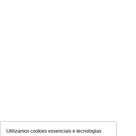
Utilizamos cookies essenciais e tecnologias