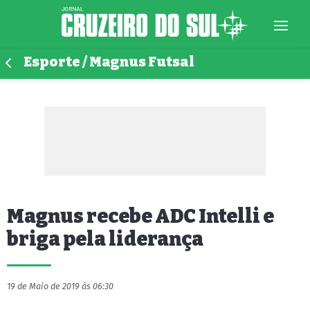
Esporte / Magnus Futsal
Magnus recebe ADC Intelli e
briga pela liderança
19 de Maio de 2019 às 06:30