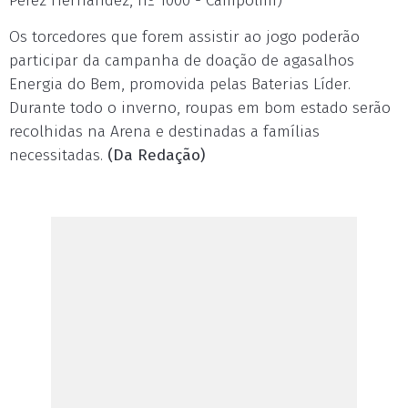
Perez Hernandez, nº 1000 - Campolim)
Os torcedores que forem assistir ao jogo poderão
participar da campanha de doação de agasalhos
Energia do Bem, promovida pelas Baterias Líder.
Durante todo o inverno, roupas em bom estado serão
recolhidas na Arena e destinadas a famílias
necessitadas.
(Da Redação)