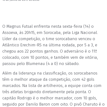
O Magnus Futsal enfrenta nesta sexta-feira (14) o
Assoeva, às 20h15, em Sorocaba, pela Liga Nacional.
Líder da competição, o time sorocabano venceu o
Atlântico Erechim-RS na última rodada, por 5 a 3, e
chegou aos 22 pontos ganhos. O adversário é o 11ª
colocado, com 10 pontos, e também vem de vitória,
passou pelo Blumenau (4 a 0) no sábado.
Além da liderança na classificação, os sorocabanos
têm o melhor ataque da competição, com 42 gols
marcados. Na lista de artilheiros, a equipe conta com
três atletas brigando diretamente pela ponta. O
capitão Rodrigo é o melhor marcador, com 10 gols,
seguido por Danilo Baron com oito. O pivô Charuto é o