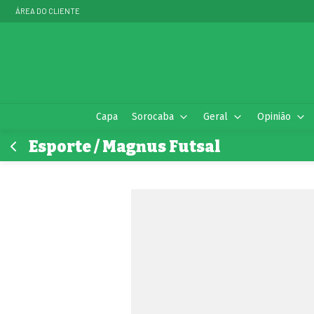
ÁREA DO CLIENTE
Capa
Sorocaba
Geral
Opinião
Esporte / Magnus Futsal