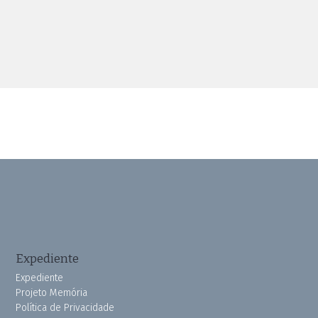
Expediente
Expediente
Projeto Memória
Política de Privacidade