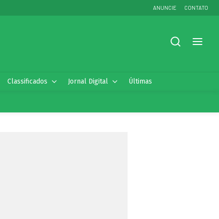
ANUNCIE
CONTATO
Classificados
Jornal Digital
Últimas