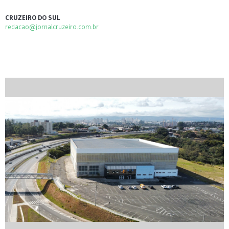
CRUZEIRO DO SUL
redacao@jornalcruzeiro.com.br