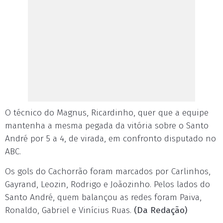
O técnico do Magnus, Ricardinho, quer que a equipe
mantenha a mesma pegada da vitória sobre o Santo
André por 5 a 4, de virada, em confronto disputado no
ABC.
Os gols do Cachorrão foram marcados por Carlinhos,
Gayrand, Leozin, Rodrigo e Joãozinho. Pelos lados do
Santo André, quem balançou as redes foram Paiva,
Ronaldo, Gabriel e Vinícius Ruas.
(Da Redação)