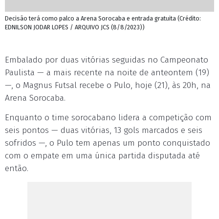
Decisão terá como palco a Arena Sorocaba e entrada gratuita (Crédito:
EDNILSON JODAR LOPES / ARQUIVO JCS (8/8/2023))
Embalado por duas vitórias seguidas no Campeonato
Paulista — a mais recente na noite de anteontem (19)
—, o Magnus Futsal recebe o Pulo, hoje (21), às 20h, na
Arena Sorocaba.
Enquanto o time sorocabano lidera a competição com
seis pontos — duas vitórias, 13 gols marcados e seis
sofridos —, o Pulo tem apenas um ponto conquistado
com o empate em uma única partida disputada até
então.