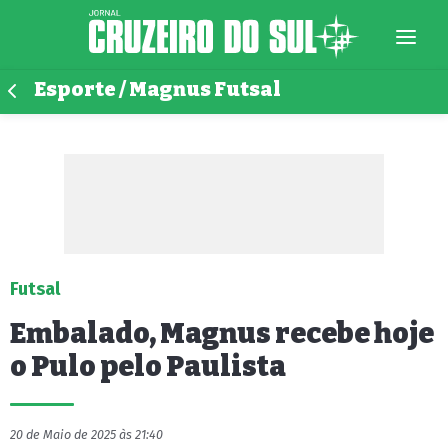
Esporte / Magnus Futsal
Futsal
Embalado, Magnus recebe hoje
o Pulo pelo Paulista
20 de Maio de 2025 às 21:40