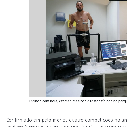
Treinos com bola, exames médicos e testes físicos no par
Confirmado em pelo menos quatro competições no ano 