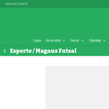
ÁREA DO CLIENTE
Capa
Sorocaba
Geral
Opinião
Esporte / Magnus Futsal