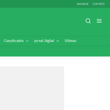
ANUNCIE
CONTATO
Classificados
Jornal Digital
Últimas