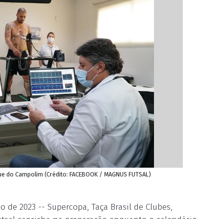
que do Campolim (Crédito: FACEBOOK / MAGNUS FUTSAL)
de 2023 -- Supercopa, Taça Brasil de Clubes,