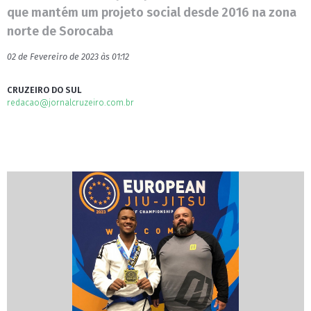
que mantém um projeto social desde 2016 na zona
norte de Sorocaba
02 de Fevereiro de 2023 às 01:12
CRUZEIRO DO SUL
redacao@jornalcruzeiro.com.br