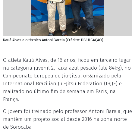
Kauã Alves e o técnico Antoni Bareia (Crédito: DIVULGAÇÃO)
O atleta Kauã Alves, de 16 anos, ficou em terceiro lugar
na categoria juvenil 2, faixa azul pesado (até 84kg), no
Campeonato Europeu de Jiu-Jítsu, organizado pela
International Brazilian Jiu-Jitsu Federation (IBJJF) e
realizado no último fim de semana em Paris, na
França.
O jovem foi treinado pelo professor Antoni Bareia, que
mantém um projeto social desde 2016 na zona norte
de Sorocaba.