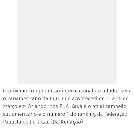
O próximo compromisso internacional do lutador será
o Panamericano da IBJJF, que acontecerá de 21 a 26 de
março em Orlando, nos EUA. Kauã é o atual campeão
sul-americano e o número 1 do ranking da Federação
Paulista de Jiu-Jítsu. (
Da Redação
)