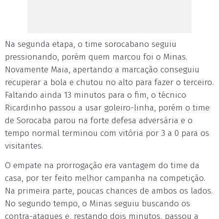
Na segunda etapa, o time sorocabano seguiu
pressionando, porém quem marcou foi o Minas.
Novamente Maia, apertando a marcação conseguiu
recuperar a bola e chutou no alto para fazer o terceiro.
Faltando ainda 13 minutos para o fim, o técnico
Ricardinho passou a usar goleiro-linha, porém o time
de Sorocaba parou na forte defesa adversária e o
tempo normal terminou com vitória por 3 a 0 para os
visitantes.
O empate na prorrogação era vantagem do time da
casa, por ter feito melhor campanha na competição.
Na primeira parte, poucas chances de ambos os lados.
No segundo tempo, o Minas seguiu buscando os
contra-ataques e, restando dois minutos, passou a