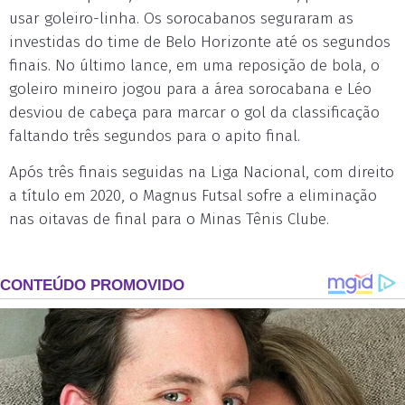
usar goleiro-linha. Os sorocabanos seguraram as
investidas do time de Belo Horizonte até os segundos
finais. No último lance, em uma reposição de bola, o
goleiro mineiro jogou para a área sorocabana e Léo
desviou de cabeça para marcar o gol da classificação
faltando três segundos para o apito final.
Após três finais seguidas na Liga Nacional, com direito
a título em 2020, o Magnus Futsal sofre a eliminação
nas oitavas de final para o Minas Tênis Clube.