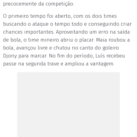
precocemente da competição.
O primeiro tempo foi aberto, com os dois times
buscando o ataque o tempo todo e conseguindo criar
chances importantes. Aproveitando um erro na saída
de bola, o time mineiro abriu o placar. Maia roubou a
bola, avançou livre e chutou no canto do goleiro
Djony para marcar. No fim do período, Luís recebeu
passe na segunda trave e ampliou a vantagem.