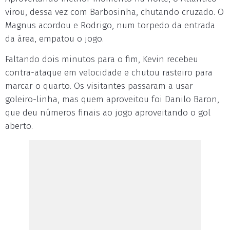
virou, dessa vez com Barbosinha, chutando cruzado. O
Magnus acordou e Rodrigo, num torpedo da entrada
da área, empatou o jogo.
Faltando dois minutos para o fim, Kevin recebeu
contra-ataque em velocidade e chutou rasteiro para
marcar o quarto. Os visitantes passaram a usar
goleiro-linha, mas quem aproveitou foi Danilo Baron,
que deu números finais ao jogo aproveitando o gol
aberto.