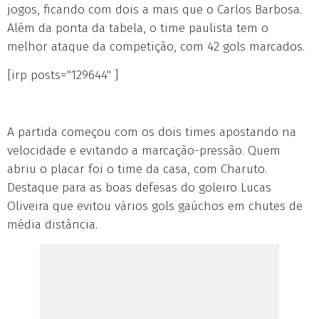
jogos, ficando com dois a mais que o Carlos Barbosa.
Além da ponta da tabela, o time paulista tem o
melhor ataque da competição, com 42 gols marcados.
[irp posts="129644" ]
A partida começou com os dois times apostando na
velocidade e evitando a marcação-pressão. Quem
abriu o placar foi o time da casa, com Charuto.
Destaque para as boas defesas do goleiro Lucas
Oliveira que evitou vários gols gaúchos em chutes de
média distância.