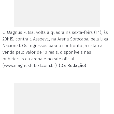
O Magnus Futsal volta à quadra na sexta-feira (14), às
20h15, contra a Assoeva, na Arena Sorocaba, pela Liga
Nacional. Os ingressos para o confronto já estão à
venda pelo valor de 10 reais, disponíveis nas
bilheterias da arena e no site oficial
(www.magnusfutsal.com.br).
(Da Redação)