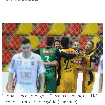
Vitória colocou o Magnus Futsal na liderança da LNF.
Crédito da Foto: Fábio Rogério (11/6/2019)