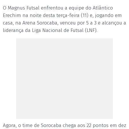
O Magnus Futsal enfrentou a equipe do Atlântico
Erechim na noite desta terça-feira (11) e, jogando em
casa, na Arena Sorocaba, venceu por 5 a 3 e alcançou a
liderança da Liga Nacional de Futsal (LNF).
Agora, o time de Sorocaba chega aos 22 pontos em dez