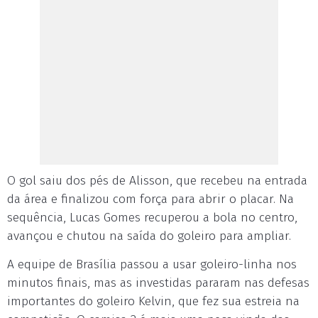
O gol saiu dos pés de Alisson, que recebeu na entrada
da área e finalizou com força para abrir o placar. Na
sequência, Lucas Gomes recuperou a bola no centro,
avançou e chutou na saída do goleiro para ampliar.
A equipe de Brasília passou a usar goleiro-linha nos
minutos finais, mas as investidas pararam nas defesas
importantes do goleiro Kelvin, que fez sua estreia na