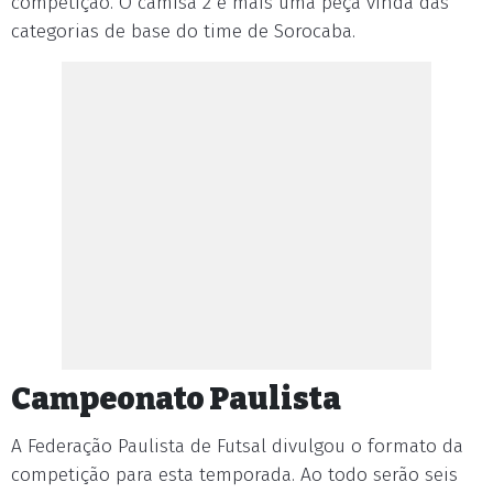
competição. O camisa 2 é mais uma peça vinda das
categorias de base do time de Sorocaba.
Campeonato Paulista
A Federação Paulista de Futsal divulgou o formato da
competição para esta temporada. Ao todo serão seis