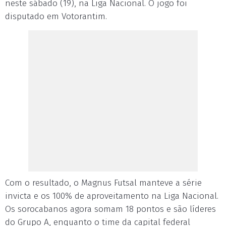
neste sábado (19), na Liga Nacional. O jogo foi
disputado em Votorantim.
Com o resultado, o Magnus Futsal manteve a série
invicta e os 100% de aproveitamento na Liga Nacional.
Os sorocabanos agora somam 18 pontos e são líderes
do Grupo A, enquanto o time da capital federal