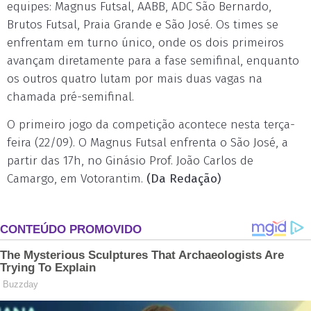
equipes: Magnus Futsal, AABB, ADC São Bernardo,
Brutos Futsal, Praia Grande e São José. Os times se
enfrentam em turno único, onde os dois primeiros
avançam diretamente para a fase semifinal, enquanto
os outros quatro lutam por mais duas vagas na
chamada pré-semifinal.
O primeiro jogo da competição acontece nesta terça-
feira (22/09). O Magnus Futsal enfrenta o São José, a
partir das 17h, no Ginásio Prof. João Carlos de
Camargo, em Votorantim.
(Da Redação)