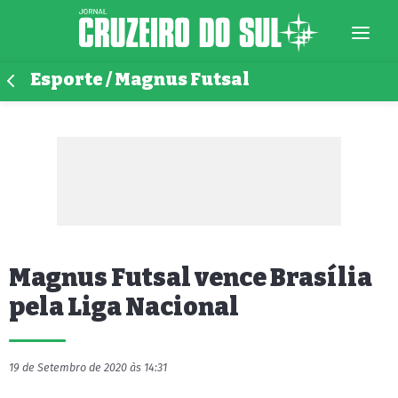
Esporte / Magnus Futsal
Magnus Futsal vence Brasília
pela Liga Nacional
19 de Setembro de 2020 às 14:31