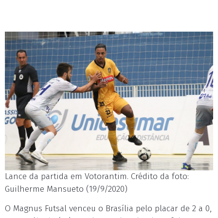
Lance da partida em Votorantim. Crédito da foto:
Guilherme Mansueto (19/9/2020)
O Magnus Futsal venceu o Brasília pelo placar de 2 a 0,