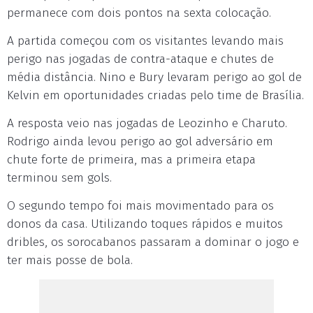
permanece com dois pontos na sexta colocação.
A partida começou com os visitantes levando mais
perigo nas jogadas de contra-ataque e chutes de
média distância. Nino e Bury levaram perigo ao gol de
Kelvin em oportunidades criadas pelo time de Brasília.
A resposta veio nas jogadas de Leozinho e Charuto.
Rodrigo ainda levou perigo ao gol adversário em
chute forte de primeira, mas a primeira etapa
terminou sem gols.
O segundo tempo foi mais movimentado para os
donos da casa. Utilizando toques rápidos e muitos
dribles, os sorocabanos passaram a dominar o jogo e
ter mais posse de bola.