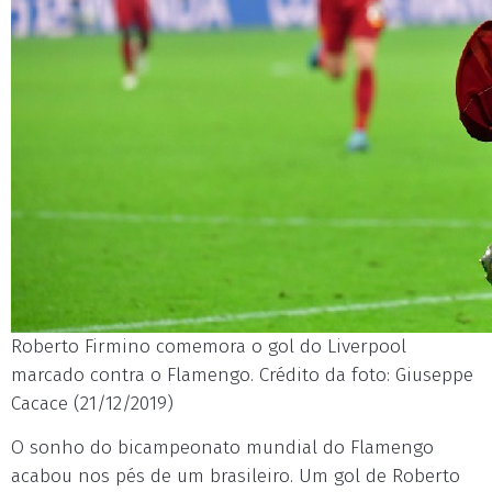
Roberto Firmino comemora o gol do Liverpool
marcado contra o Flamengo. Crédito da foto: Giuseppe
Cacace (21/12/2019)
O sonho do bicampeonato mundial do Flamengo
acabou nos pés de um brasileiro. Um gol de Roberto