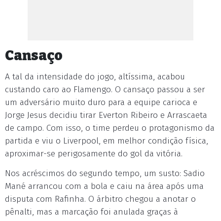
Cansaço
A tal da intensidade do jogo, altíssima, acabou
custando caro ao Flamengo. O cansaço passou a ser
um adversário muito duro para a equipe carioca e
Jorge Jesus decidiu tirar Everton Ribeiro e Arrascaeta
de campo. Com isso, o time perdeu o protagonismo da
partida e viu o Liverpool, em melhor condição física,
aproximar-se perigosamente do gol da vitória.
Nos acréscimos do segundo tempo, um susto: Sadio
Mané arrancou com a bola e caiu na área após uma
disputa com Rafinha. O árbitro chegou a anotar o
pênalti, mas a marcação foi anulada graças à