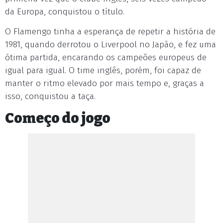
da Europa, conquistou o título.
O Flamengo tinha a esperança de repetir a história de
1981, quando derrotou o Liverpool no Japão, e fez uma
ótima partida, encarando os campeões europeus de
igual para igual. O time inglês, porém, foi capaz de
manter o ritmo elevado por mais tempo e, graças a
isso, conquistou a taça.
Começo do jogo