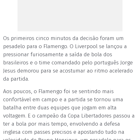
Os primeiros cinco minutos da decisão foram um
pesadelo para o Flamengo. O Liverpool se lançou a
pressionar furiosamente a saída de bola dos
brasileiros e o time comandado pelo português Jorge
Jesus demorou para se acostumar ao ritmo acelerado
da partida.
Aos poucos, o Flamengo foi se sentindo mais
confortável em campo e a partida se tornou uma
batalha entre duas equipes que jogam em alta
voltagem. E o campeão da Copa Libertadores passou a
ter a bola por mais tempo, envolvendo a defesa
inglesa com passes precisos e apostando tudo na