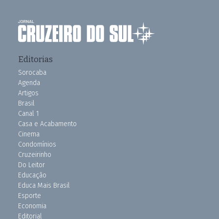
Editorias
Sorocaba
Agenda
Artigos
Brasil
Canal 1
Casa e Acabamento
Cinema
Condomínios
Cruzeirinho
Do Leitor
Educação
Educa Mais Brasil
Esporte
Economia
Editorial