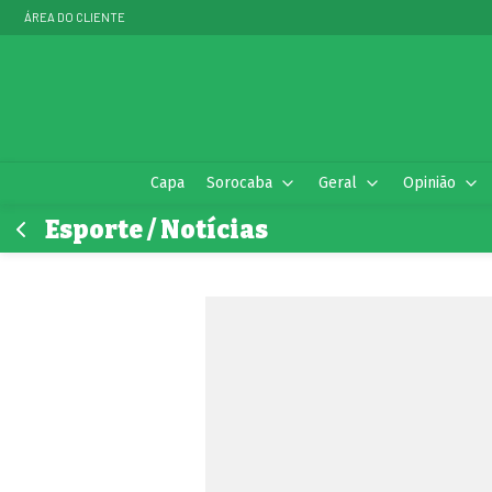
ÁREA DO CLIENTE
Capa
Sorocaba
Geral
Opinião
Esporte / Notícias