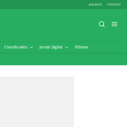
ANUNCIE
CONTATO
Classificados
Jornal Digital
Últimas