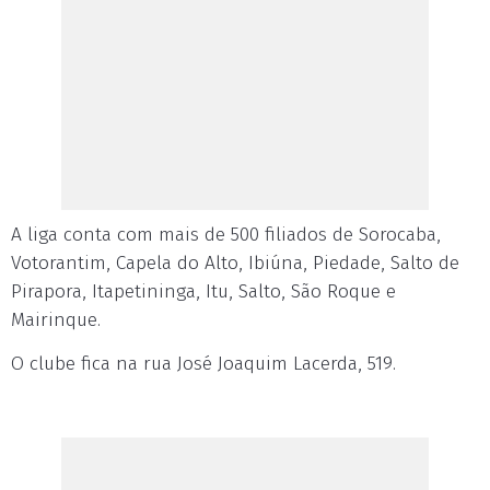
A liga conta com mais de 500 filiados de Sorocaba,
Votorantim, Capela do Alto, Ibiúna, Piedade, Salto de
Pirapora, Itapetininga, Itu, Salto, São Roque e
Mairinque.
O clube fica na rua José Joaquim Lacerda, 519.