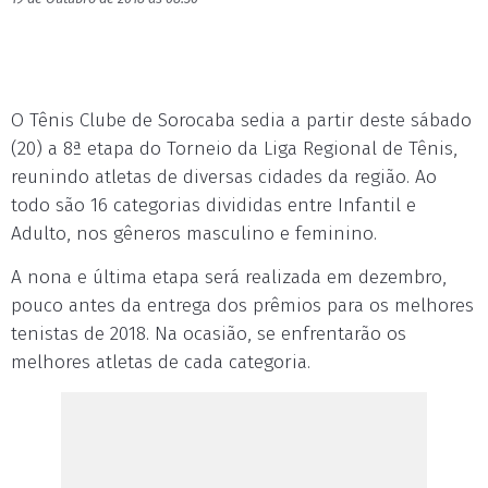
O Tênis Clube de Sorocaba sedia a partir deste sábado
(20) a 8ª etapa do Torneio da Liga Regional de Tênis,
reunindo atletas de diversas cidades da região. Ao
todo são 16 categorias divididas entre Infantil e
Adulto, nos gêneros masculino e feminino.
A nona e última etapa será realizada em dezembro,
pouco antes da entrega dos prêmios para os melhores
tenistas de 2018. Na ocasião, se enfrentarão os
melhores atletas de cada categoria.