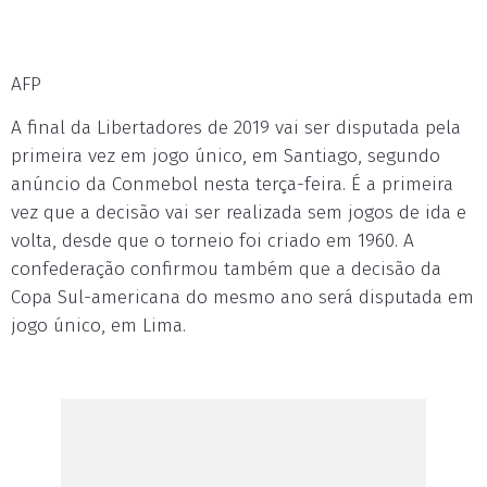
AFP
A final da Libertadores de 2019 vai ser disputada pela
primeira vez em jogo único, em Santiago, segundo
anúncio da Conmebol nesta terça-feira. É a primeira
vez que a decisão vai ser realizada sem jogos de ida e
volta, desde que o torneio foi criado em 1960. A
confederação confirmou também que a decisão da
Copa Sul-americana do mesmo ano será disputada em
jogo único, em Lima.