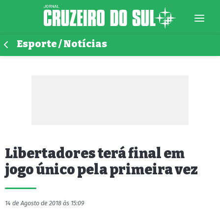
Esporte / Notícias
Libertadores terá final em
jogo único pela primeira vez
14 de Agosto de 2018 às 15:09