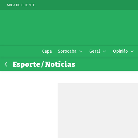
ÁREA DO CLIENTE
Capa
Sorocaba
Geral
Opinião
Esporte / Notícias