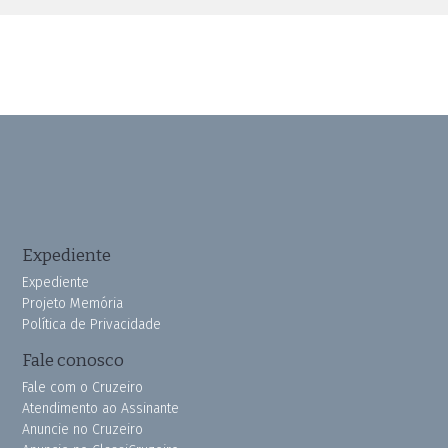
Expediente
Expediente
Projeto Memória
Política de Privacidade
Fale conosco
Fale com o Cruzeiro
Atendimento ao Assinante
Anuncie no Cruzeiro