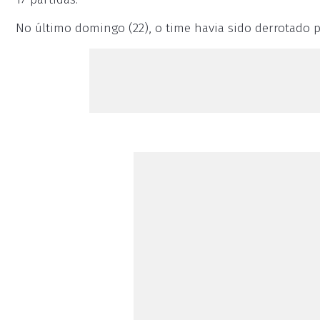
No último domingo (22), o time havia sido derrotado p