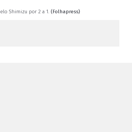
elo Shimizu por 2 a 1.
(Folhapress)