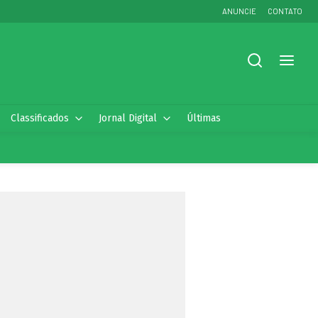
ANUNCIE
CONTATO
Classificados
Jornal Digital
Últimas