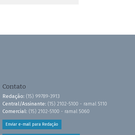
Contato
Redação:
(15) 99789-3913
Central/Assinante:
(15) 2102-5100 - ramal 5110
Comercial:
(15) 2102-5100 - ramal 5060
Enviar e-mail para Redação