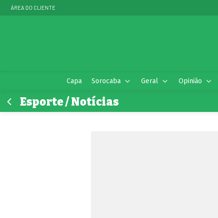
ÁREA DO CLIENTE
Capa
Sorocaba
Geral
Opinião
Esporte / Notícias