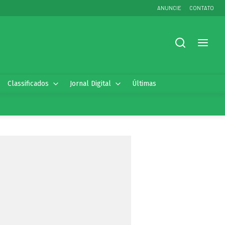
ANUNCIE
CONTATO
Classificados
Jornal Digital
Últimas