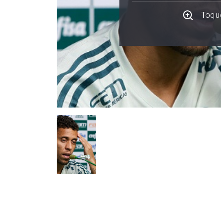
Toque