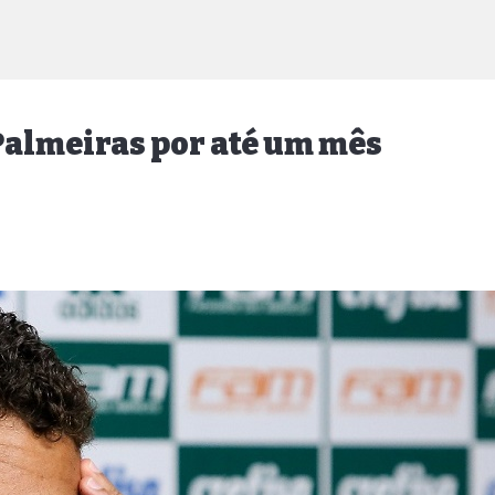
Palmeiras por até um mês