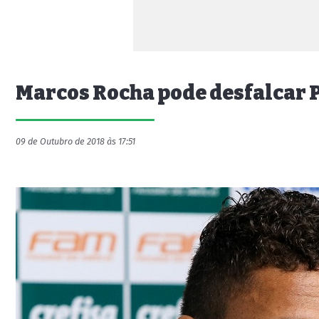
Marcos Rocha pode desfalcar 
09 de Outubro de 2018 às 17:51