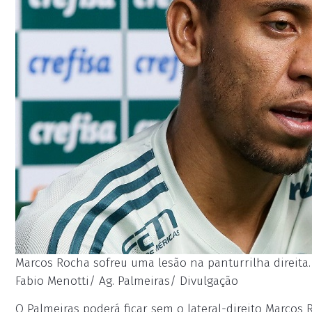
Marcos Rocha sofreu uma lesão na panturrilha direita. 
Fabio Menotti/ Ag. Palmeiras/ Divulgação
O Palmeiras poderá ficar sem o lateral-direito Marcos