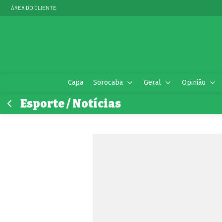
ÁREA DO CLIENTE
Capa
Sorocaba
Geral
Opinião
Esporte / Notícias