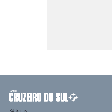
Editorias