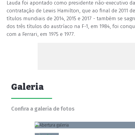
Lauda foi apontado como presidente não-executivo da
contratação de Lewis Hamilton, que ao final de 2011 
títulos mundiais de 2014, 2015 e 2017 - também se sag
dos três títulos do austríaco na F-1, em 1984, foi co
com a Ferrari, em 1975 e 1977.
Galeria
Confira a galeria de fotos