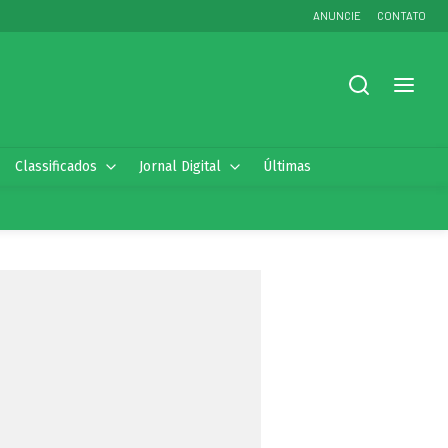
ANUNCIE
CONTATO
Classificados
Jornal Digital
Últimas