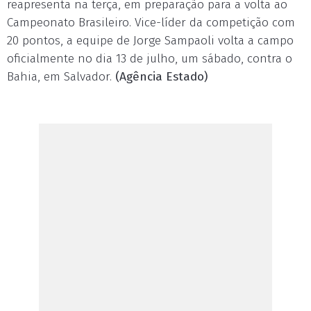
reapresenta na terça, em preparação para a volta ao
Campeonato Brasileiro. Vice-líder da competição com
20 pontos, a equipe de Jorge Sampaoli volta a campo
oficialmente no dia 13 de julho, um sábado, contra o
Bahia, em Salvador.
(Agência Estado)