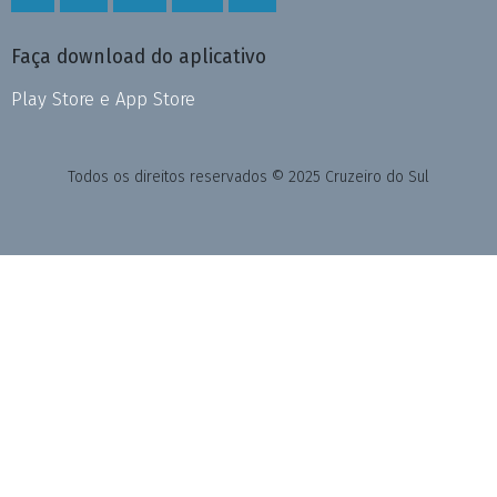
Faça download do aplicativo
Play Store e App Store
Todos os direitos reservados © 2025 Cruzeiro do Sul