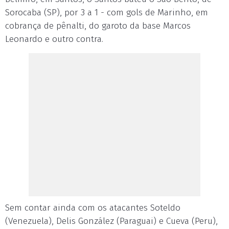
Sorocaba (SP), por 3 a 1 - com gols de Marinho, em
cobrança de pênalti, do garoto da base Marcos
Leonardo e outro contra.
Sem contar ainda com os atacantes Soteldo
(Venezuela), Delis González (Paraguai) e Cueva (Peru),