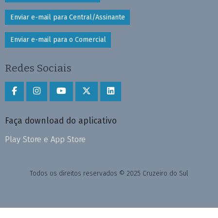
Enviar e-mail para Central/Assinante
Enviar e-mail para o Comercial
Redes Sociais
Faça download do aplicativo
Play Store e App Store
Todos os direitos reservados © 2025 Cruzeiro do Sul