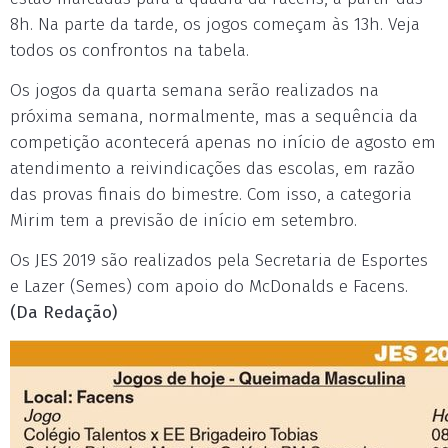
8h. Na parte da tarde, os jogos começam às 13h. Veja
todos os confrontos na tabela.
Os jogos da quarta semana serão realizados na
próxima semana, normalmente, mas a sequência da
competição acontecerá apenas no início de agosto em
atendimento a reivindicações das escolas, em razão
das provas finais do bimestre. Com isso, a categoria
Mirim tem a previsão de início em setembro.
Os JES 2019 são realizados pela Secretaria de Esportes
e Lazer (Semes) com apoio do McDonalds e Facens.
(Da Redação)