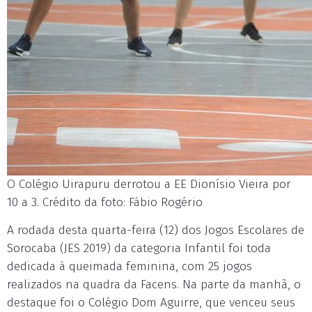
O Colégio Uirapuru derrotou a EE Dionísio Vieira por
10 a 3. Crédito da foto: Fábio Rogério
A rodada desta quarta-feira (12) dos Jogos Escolares de
Sorocaba (JES 2019) da categoria Infantil foi toda
dedicada à queimada feminina, com 25 jogos
realizados na quadra da Facens. Na parte da manhã, o
destaque foi o Colégio Dom Aguirre, que venceu seus