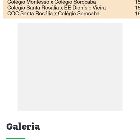
Galeria