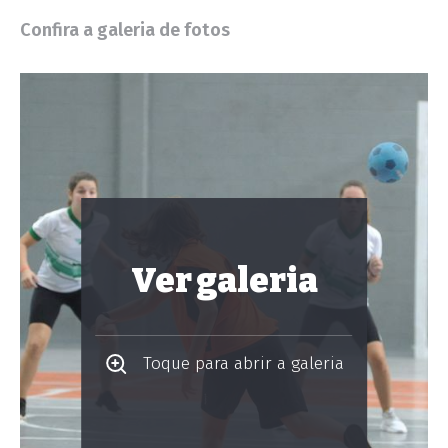
Confira a galeria de fotos
Ver galeria
Toque para abrir a galeria