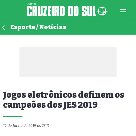
Esporte / Notícias
Jogos eletrônicos definem os
campeões dos JES 2019
19 de Junho de 2019 às 23:11