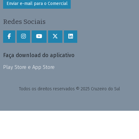
Enviar e-mail para o Comercial
Redes Sociais
Faça download do aplicativo
Play Store e App Store
Todos os direitos reservados © 2025 Cruzeiro do Sul