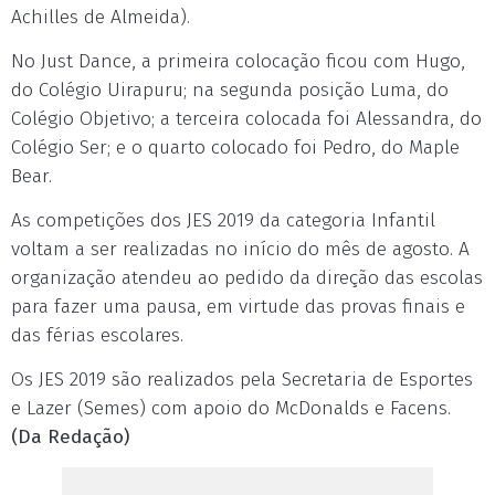
Achilles de Almeida).
No Just Dance, a primeira colocação ficou com Hugo,
do Colégio Uirapuru; na segunda posição Luma, do
Colégio Objetivo; a terceira colocada foi Alessandra, do
Colégio Ser; e o quarto colocado foi Pedro, do Maple
Bear.
As competições dos JES 2019 da categoria Infantil
voltam a ser realizadas no início do mês de agosto. A
organização atendeu ao pedido da direção das escolas
para fazer uma pausa, em virtude das provas finais e
das férias escolares.
Os JES 2019 são realizados pela Secretaria de Esportes
e Lazer (Semes) com apoio do McDonalds e Facens.
(Da Redação)