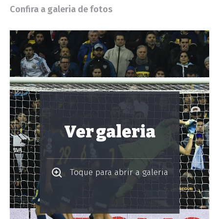
Confira a galeria de fotos
Ver galeria
Toque para abrir a galeria