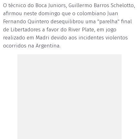
O técnico do Boca Juniors, Guillermo Barros Schelotto,
afirmou neste domingo que o colombiano Juan
Fernando Quintero desequilibrou uma "parelha" final
de Libertadores a favor do River Plate, em jogo
realizado em Madri devido aos incidentes violentos
ocorridos na Argentina.