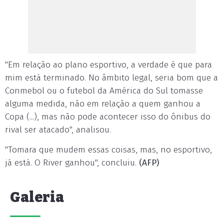
"Em relação ao plano esportivo, a verdade é que para
mim está terminado. No âmbito legal, seria bom que a
Conmebol ou o futebol da América do Sul tomasse
alguma medida, não em relação a quem ganhou a
Copa (...), mas não pode acontecer isso do ônibus do
rival ser atacado", analisou.
"Tomara que mudem essas coisas, mas, no esportivo,
já está. O River ganhou", concluiu.
(AFP)
Galeria