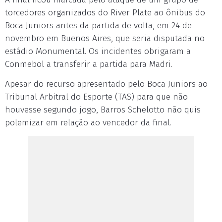
torcedores organizados do River Plate ao ônibus do
Boca Juniors antes da partida de volta, em 24 de
novembro em Buenos Aires, que seria disputada no
estádio Monumental. Os incidentes obrigaram a
Conmebol a transferir a partida para Madri.
Apesar do recurso apresentado pelo Boca Juniors ao
Tribunal Arbitral do Esporte (TAS) para que não
houvesse segundo jogo, Barros Schelotto não quis
polemizar em relação ao vencedor da final.