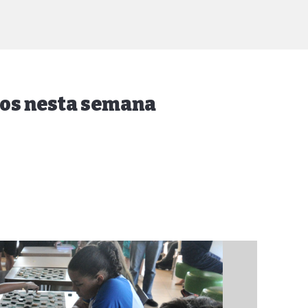
dos nesta semana