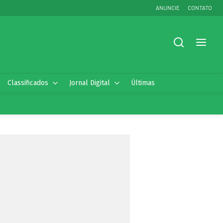
ANUNCIE
CONTATO
Classificados
Jornal Digital
Últimas