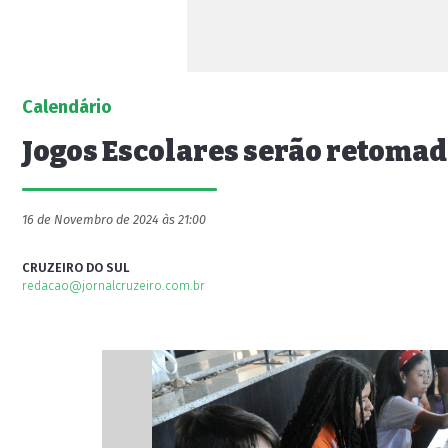
Calendário
Jogos Escolares serão retoma
16 de Novembro de 2024 às 21:00
CRUZEIRO DO SUL
redacao@jornalcruzeiro.com.br