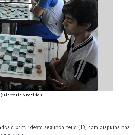
(Crédito: Fábio Rogério )
ados a partir desta segunda-feira (18) com disputas nas