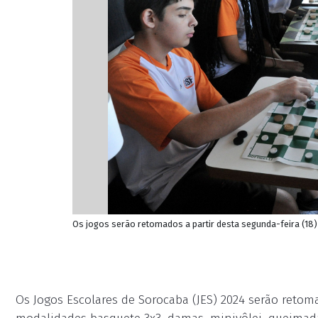
Os jogos serão retomados a partir desta segunda-feira (18) 
Os Jogos Escolares de Sorocaba (JES) 2024 serão retom