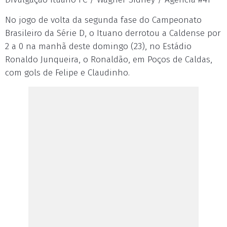
No jogo de volta da segunda fase do Campeonato
Brasileiro da Série D, o Ituano derrotou a Caldense por
2 a 0 na manhã deste domingo (23), no Estádio
Ronaldo Junqueira, o Ronaldão, em Poços de Caldas,
com gols de Felipe e Claudinho.