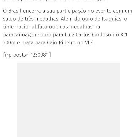
O Brasil encerra a sua participação no evento com um
saldo de três medalhas. Além do ouro de Isaquias, o
time nacional faturou duas medalhas na
paracanoagem: ouro para Luiz Carlos Cardoso no KL1
200m e prata para Caio Ribeiro no VL3.
[irp posts="123008" ]