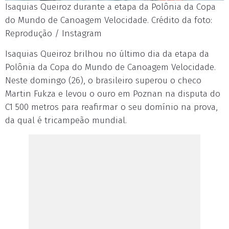
Isaquias Queiroz durante a etapa da Polônia da Copa
do Mundo de Canoagem Velocidade. Crédito da foto:
Reprodução / Instagram
Isaquias Queiroz brilhou no último dia da etapa da
Polônia da Copa do Mundo de Canoagem Velocidade.
Neste domingo (26), o brasileiro superou o checo
Martin Fukza e levou o ouro em Poznan na disputa do
C1 500 metros para reafirmar o seu domínio na prova,
da qual é tricampeão mundial.