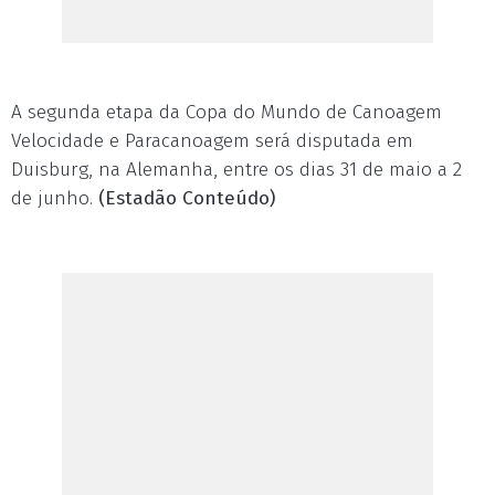
A segunda etapa da Copa do Mundo de Canoagem
Velocidade e Paracanoagem será disputada em
Duisburg, na Alemanha, entre os dias 31 de maio a 2
de junho.
(Estadão Conteúdo)